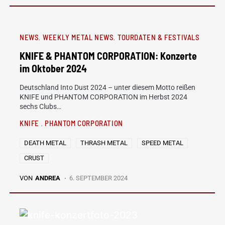
NEWS
WEEKLY METAL NEWS
TOURDATEN & FESTIVALS
KNIFE & PHANTOM CORPORATION: Konzerte
im Oktober 2024
Deutschland Into Dust 2024 – unter diesem Motto reißen
KNIFE und PHANTOM CORPORATION im Herbst 2024
sechs Clubs…
KNIFE
PHANTOM CORPORATION
DEATH METAL
THRASH METAL
SPEED METAL
CRUST
VON
ANDREA
6. SEPTEMBER 2024