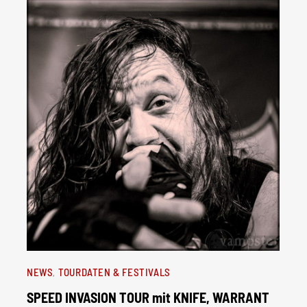
NEWS
TOURDATEN & FESTIVALS
SPEED INVASION TOUR mit KNIFE, WARRANT