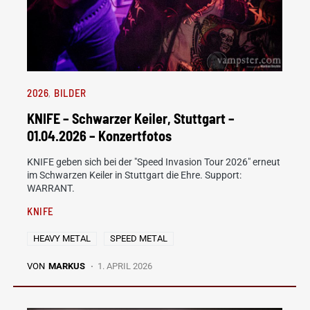
2026
BILDER
KNIFE – Schwarzer Keiler, Stuttgart –
01.04.2026 – Konzertfotos
KNIFE geben sich bei der "Speed Invasion Tour 2026" erneut
im Schwarzen Keiler in Stuttgart die Ehre. Support:
WARRANT.
KNIFE
HEAVY METAL
SPEED METAL
VON
MARKUS
1. APRIL 2026