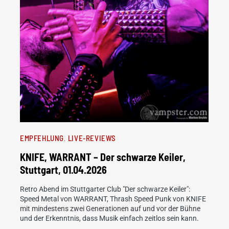
EMPFEHLUNG
LIVE-REVIEWS
KNIFE, WARRANT – Der schwarze Keiler,
Stuttgart, 01.04.2026
Retro Abend im Stuttgarter Club "Der schwarze Keiler":
Speed Metal von WARRANT, Thrash Speed Punk von KNIFE
mit mindestens zwei Generationen auf und vor der Bühne
und der Erkenntnis, dass Musik einfach zeitlos sein kann.