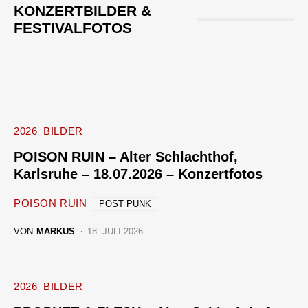
KONZERTBILDER &
FESTIVALFOTOS
2026
BILDER
POISON RUIN – Alter Schlachthof,
Karlsruhe – 18.07.2026 – Konzertfotos
POISON RUIN
POST PUNK
VON
MARKUS
18. JULI 2026
2026
BILDER