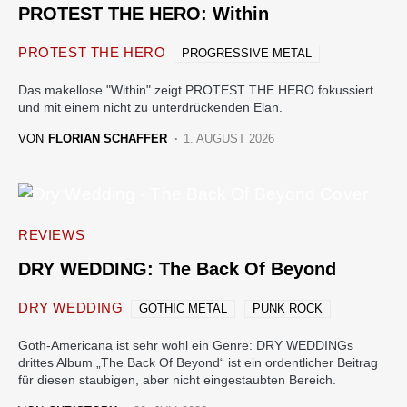
PROTEST THE HERO: Within
PROTEST THE HERO
PROGRESSIVE METAL
Das makellose "Within" zeigt PROTEST THE HERO fokussiert
und mit einem nicht zu unterdrückenden Elan.
VON
FLORIAN SCHAFFER
1. AUGUST 2026
REVIEWS
DRY WEDDING: The Back Of Beyond
DRY WEDDING
GOTHIC METAL
PUNK ROCK
Goth-Americana ist sehr wohl ein Genre: DRY WEDDINGs
drittes Album „The Back Of Beyond“ ist ein ordentlicher Beitrag
für diesen staubigen, aber nicht eingestaubten Bereich.