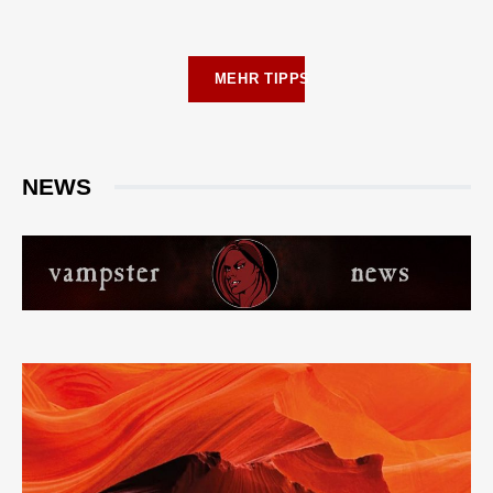
MEHR TIPPS
NEWS