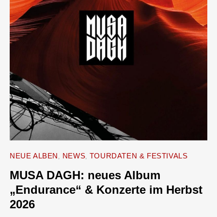
NEUE ALBEN
NEWS
TOURDATEN & FESTIVALS
MUSA DAGH: neues Album
„Endurance“ & Konzerte im Herbst
2026