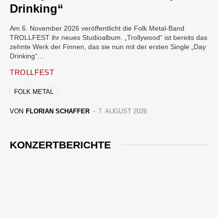
Drinking“
Am 6. November 2026 veröffentlicht die Folk Metal-Band
TROLLFEST ihr neues Studioalbum. „Trollywood“ ist bereits das
zehnte Werk der Finnen, das sie nun mit der ersten Single „Day
Drinking“…
TROLLFEST
FOLK METAL
VON
FLORIAN SCHAFFER
7. AUGUST 2026
KONZERTBERICHTE