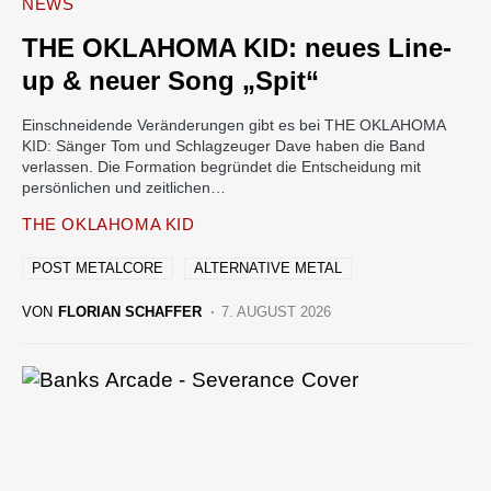
NEWS
THE OKLAHOMA KID: neues Line-
up & neuer Song „Spit“
Einschneidende Veränderungen gibt es bei THE OKLAHOMA
KID: Sänger Tom und Schlagzeuger Dave haben die Band
verlassen. Die Formation begründet die Entscheidung mit
persönlichen und zeitlichen…
THE OKLAHOMA KID
POST METALCORE
ALTERNATIVE METAL
VON
FLORIAN SCHAFFER
7. AUGUST 2026