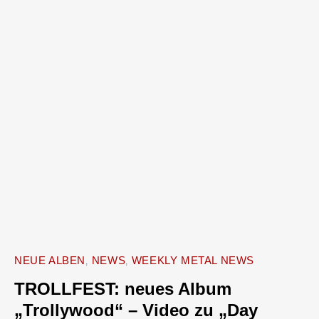
NEUE ALBEN
NEWS
WEEKLY METAL NEWS
TROLLFEST: neues Album
„Trollywood“ – Video zu „Day