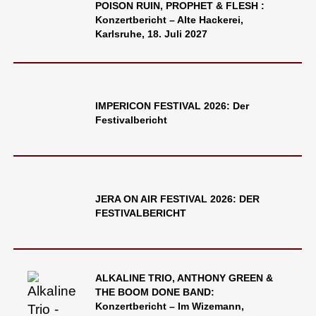
POISON RUIN, PROPHET & FLESH :
Konzertbericht – Alte Hackerei,
Karlsruhe, 18. Juli 2027
IMPERICON FESTIVAL 2026: Der
Festivalbericht
JERA ON AIR FESTIVAL 2026: DER
FESTIVALBERICHT
ALKALINE TRIO, ANTHONY GREEN &
THE BOOM DONE BAND:
Konzertbericht – Im Wizemann,