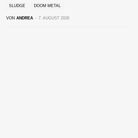
SLUDGE
DOOM METAL
VON
ANDREA
7. AUGUST 2026