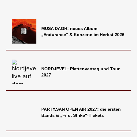
MUSA DAGH: neues Album
„Endurance“ & Konzerte im Herbst 2026
NORDJEVEL: Plattenvertrag und Tour
2027
PARTY.SAN OPEN AIR 2027: die ersten
Bands & „First Strike“-Tickets