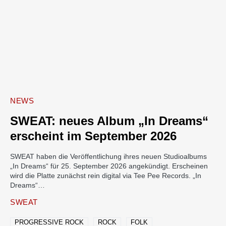
NEWS
SWEAT: neues Album „In Dreams“
erscheint im September 2026
SWEAT haben die Veröffentlichung ihres neuen Studioalbums
„In Dreams“ für 25. September 2026 angekündigt. Erscheinen
wird die Platte zunächst rein digital via Tee Pee Records. „In
Dreams“…
SWEAT
PROGRESSIVE ROCK
ROCK
FOLK