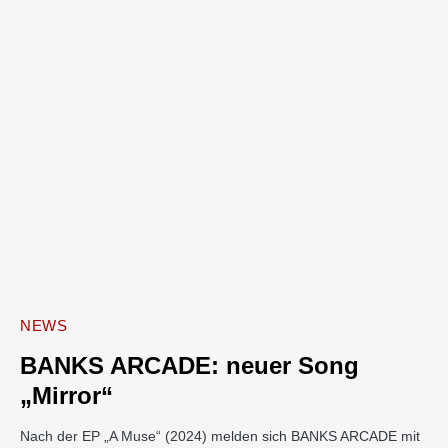
NEWS
BANKS ARCADE: neuer Song
„Mirror“
Nach der EP „A Muse“ (2024) melden sich BANKS ARCADE mit