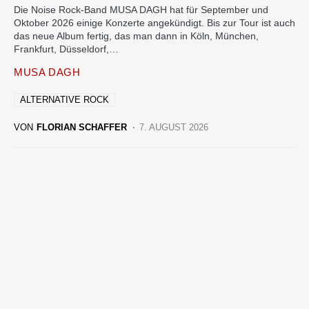
Die Noise Rock-Band MUSA DAGH hat für September und
Oktober 2026 einige Konzerte angekündigt. Bis zur Tour ist auch
das neue Album fertig, das man dann in Köln, München,
Frankfurt, Düsseldorf,…
MUSA DAGH
ALTERNATIVE ROCK
VON
FLORIAN SCHAFFER
7. AUGUST 2026