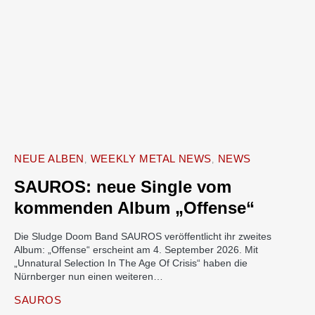
NEUE ALBEN
WEEKLY METAL NEWS
NEWS
SAUROS: neue Single vom
kommenden Album „Offense“
Die Sludge Doom Band SAUROS veröffentlicht ihr zweites
Album: „Offense“ erscheint am 4. September 2026. Mit
„Unnatural Selection In The Age Of Crisis“ haben die
Nürnberger nun einen weiteren…
SAUROS