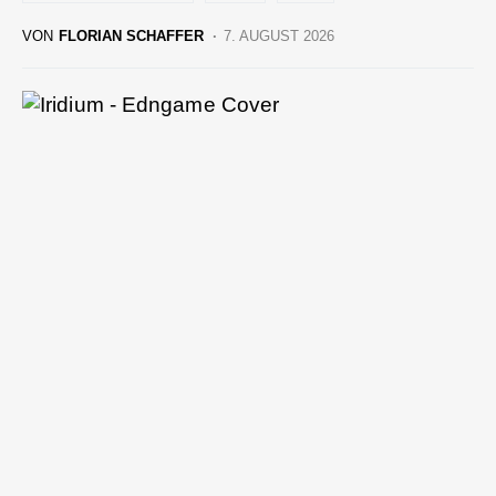
VON
FLORIAN SCHAFFER
7. AUGUST 2026