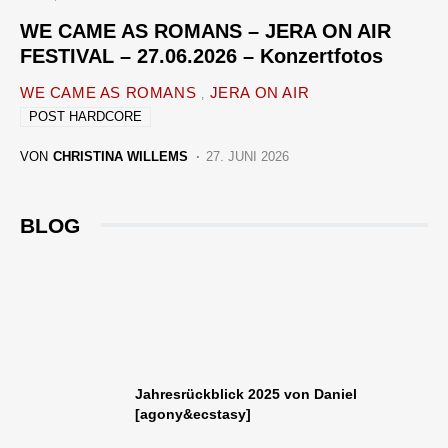
WE CAME AS ROMANS – JERA ON AIR
FESTIVAL – 27.06.2026 – Konzertfotos
WE CAME AS ROMANS
JERA ON AIR
POST HARDCORE
VON
CHRISTINA WILLEMS
27. JUNI 2026
BLOG
Jahresrückblick 2025 von Daniel
[agony&ecstasy]