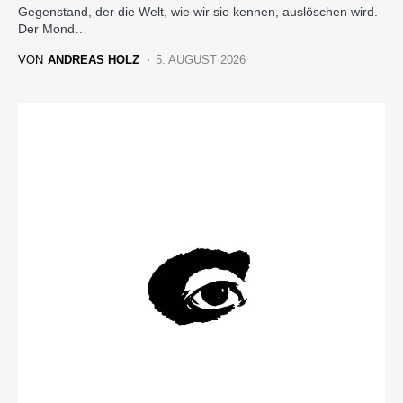
Gegenstand, der die Welt, wie wir sie kennen, auslöschen wird.
Der Mond…
VON
ANDREAS HOLZ
5. AUGUST 2026