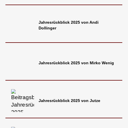
Jahresrückblick 2025 von Andi
Dollinger
Jahresrückblick 2025 von Mirko Wenig
Jahresrückblick 2025 von Jutze