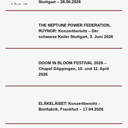
Stuttgart – 28.06.2026
THE NEPTUNE POWER FEDERATION,
RUYNOR: Konzertbericht – Der
schwarze Keiler Stuttgart, 3. Juni 2026
DOOM IN BLOOM FESTIVAL 2026 –
Chapel Göppingen, 10. und 11. April
2026
ELÄKELÄISET: Konzertbericht –
Brotfabrik, Frankfurt – 17.04.2026