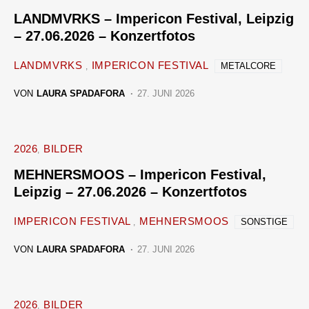
LANDMVRKS – Impericon Festival, Leipzig
– 27.06.2026 – Konzertfotos
LANDMVRKS
IMPERICON FESTIVAL
METALCORE
VON
LAURA SPADAFORA
27. JUNI 2026
2026
BILDER
MEHNERSMOOS – Impericon Festival,
Leipzig – 27.06.2026 – Konzertfotos
IMPERICON FESTIVAL
MEHNERSMOOS
SONSTIGE
VON
LAURA SPADAFORA
27. JUNI 2026
2026
BILDER