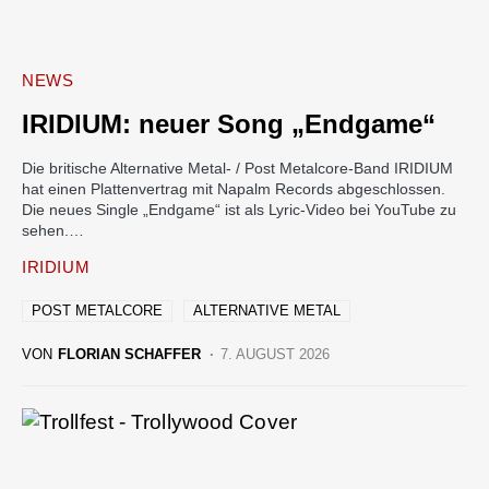
NEWS
IRIDIUM: neuer Song „Endgame“
Die britische Alternative Metal- / Post Metalcore-Band IRIDIUM
hat einen Plattenvertrag mit Napalm Records abgeschlossen.
Die neues Single „Endgame“ ist als Lyric-Video bei YouTube zu
sehen.…
IRIDIUM
POST METALCORE
ALTERNATIVE METAL
VON
FLORIAN SCHAFFER
7. AUGUST 2026