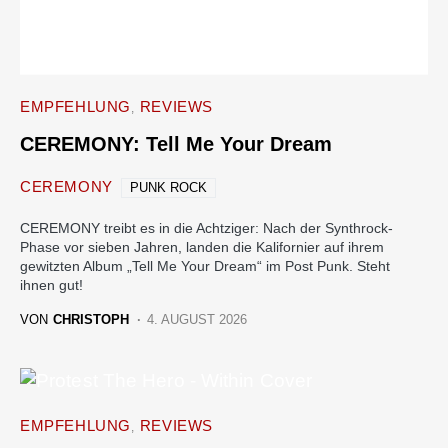
EMPFEHLUNG
REVIEWS
CEREMONY: Tell Me Your Dream
CEREMONY
PUNK ROCK
CEREMONY treibt es in die Achtziger: Nach der Synthrock-
Phase vor sieben Jahren, landen die Kalifornier auf ihrem
gewitzten Album „Tell Me Your Dream“ im Post Punk. Steht
ihnen gut!
VON
CHRISTOPH
4. AUGUST 2026
EMPFEHLUNG
REVIEWS