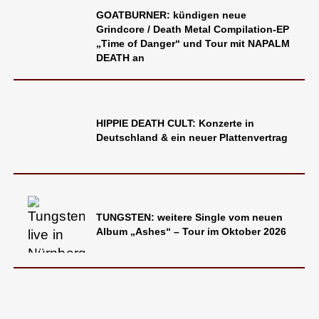
GOATBURNER: kündigen neue
Grindcore / Death Metal Compilation-EP
„Time of Danger“ und Tour mit NAPALM
DEATH an
HIPPIE DEATH CULT: Konzerte in
Deutschland & ein neuer Plattenvertrag
TUNGSTEN: weitere Single vom neuen
Album „Ashes“ – Tour im Oktober 2026