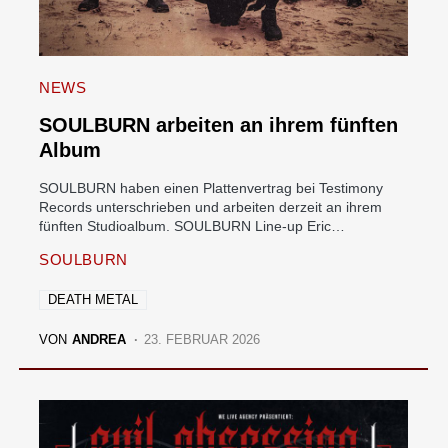
NEWS
SOULBURN arbeiten an ihrem fünften
Album
SOULBURN haben einen Plattenvertrag bei Testimony
Records unterschrieben und arbeiten derzeit an ihrem
fünften Studioalbum. SOULBURN Line-up Eric…
SOULBURN
DEATH METAL
VON
ANDREA
23. FEBRUAR 2026