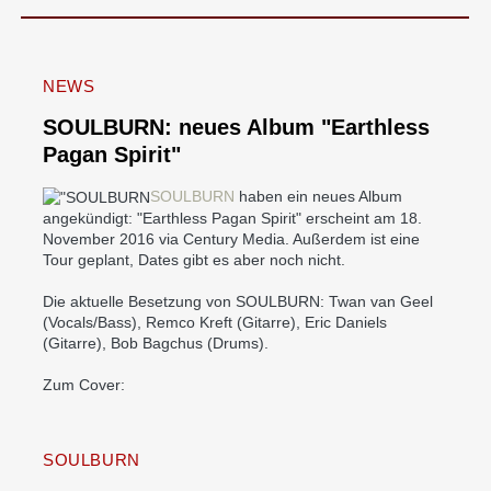
NEWS
SOULBURN: neues Album "Earthless
Pagan Spirit"
SOULBURN
haben ein neues Album
angekündigt: "Earthless Pagan Spirit" erscheint am 18.
November 2016 via Century Media. Außerdem ist eine
Tour geplant, Dates gibt es aber noch nicht.
Die aktuelle Besetzung von SOULBURN: Twan van Geel
(Vocals/Bass), Remco Kreft (Gitarre), Eric Daniels
(Gitarre), Bob Bagchus (Drums).
Zum Cover:
SOULBURN