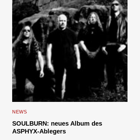
NEWS
SOULBURN: neues Album des
ASPHYX-Ablegers