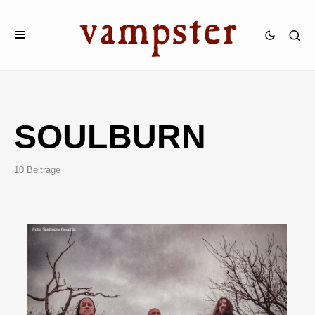
SOULBURN
10 Beiträge