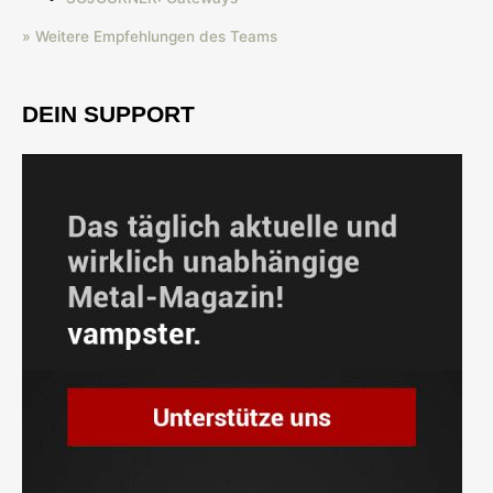
» Weitere Empfehlungen des Teams
DEIN SUPPORT