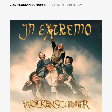
VON
FLORIAN SCHAFFER
21. SEPTEMBER 2024