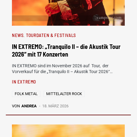
NEWS
TOURDATEN & FESTIVALS
IN EXTREMO: „Tranquilo II – die Akustik Tour
2026“ mit 17 Konzerten
IN EXTREMO sind im November 2026 auf Tour, der
Vorverkauf für die „Tranquilo II – Akustik Tour 2026“…
IN EXTREMO
FOLK METAL
MITTELALTER ROCK
VON
ANDREA
18. MÄRZ 2026