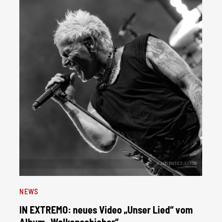
NEWS
IN EXTREMO: neues Video „Unser Lied“ vom