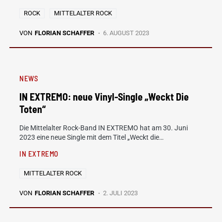
ROCK
MITTELALTER ROCK
VON
FLORIAN SCHAFFER
6. AUGUST 2023
NEWS
IN EXTREMO: neue Vinyl-Single „Weckt Die
Toten“
Die Mittelalter Rock-Band IN EXTREMO hat am 30. Juni
2023 eine neue Single mit dem Titel „Weckt die…
IN EXTREMO
MITTELALTER ROCK
VON
FLORIAN SCHAFFER
2. JULI 2023