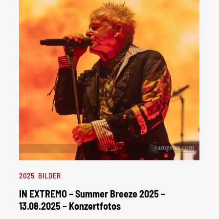
2025
BILDER
IN EXTREMO – Summer Breeze 2025 –
13.08.2025 – Konzertfotos