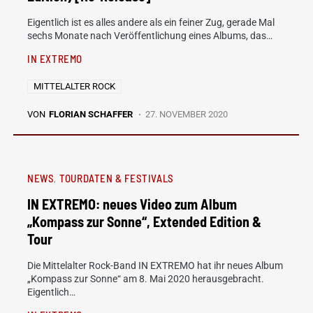
Eigentlich ist es alles andere als ein feiner Zug, gerade Mal
sechs Monate nach Veröffentlichung eines Albums, das…
IN EXTREMO
MITTELALTER ROCK
VON
FLORIAN SCHAFFER
27. NOVEMBER 2020
NEWS
TOURDATEN & FESTIVALS
IN EXTREMO: neues Video zum Album
„Kompass zur Sonne“, Extended Edition &
Tour
Die Mittelalter Rock-Band IN EXTREMO hat ihr neues Album
„Kompass zur Sonne“ am 8. Mai 2020 herausgebracht.
Eigentlich…