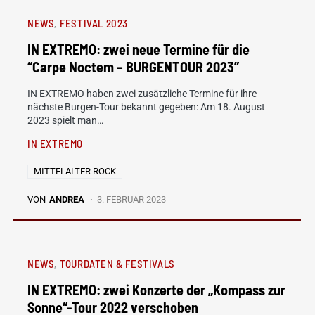
NEWS
FESTIVAL 2023
IN EXTREMO: zwei neue Termine für die
“Carpe Noctem – BURGENTOUR 2023”
IN EXTREMO haben zwei zusätzliche Termine für ihre
nächste Burgen-Tour bekannt gegeben: Am 18. August
2023 spielt man…
IN EXTREMO
MITTELALTER ROCK
VON
ANDREA
3. FEBRUAR 2023
NEWS
TOURDATEN & FESTIVALS
IN EXTREMO: zwei Konzerte der „Kompass zur
Sonne“-Tour 2022 verschoben