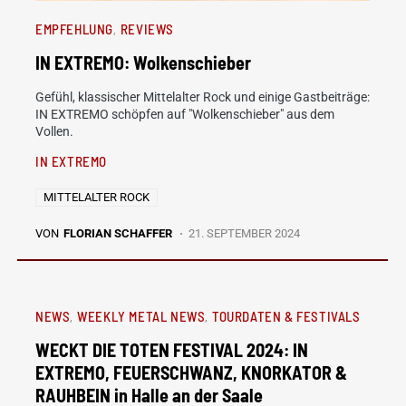
EMPFEHLUNG
REVIEWS
IN EXTREMO: Wolkenschieber
Gefühl, klassischer Mittelalter Rock und einige Gastbeiträge:
IN EXTREMO schöpfen auf "Wolkenschieber" aus dem
Vollen.
IN EXTREMO
MITTELALTER ROCK
VON
FLORIAN SCHAFFER
21. SEPTEMBER 2024
NEWS
WEEKLY METAL NEWS
TOURDATEN & FESTIVALS
WECKT DIE TOTEN FESTIVAL 2024: IN
EXTREMO, FEUERSCHWANZ, KNORKATOR &
RAUHBEIN in Halle an der Saale