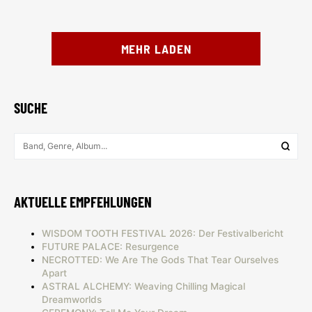
MEHR LADEN
SUCHE
AKTUELLE EMPFEHLUNGEN
WISDOM TOOTH FESTIVAL 2026: Der Festivalbericht
FUTURE PALACE: Resurgence
NECROTTED: We Are The Gods That Tear Ourselves
Apart
ASTRAL ALCHEMY: Weaving Chilling Magical
Dreamworlds