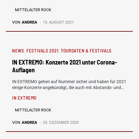
MITTELALTER ROCK
VON
ANDREA
13. AUGUST 2021
NEWS
FESTIVALS 2021
TOURDATEN & FESTIVALS
IN EXTREMO: Konzerte 2021 unter Corona-
Auflagen
IN EXTREMO gehen auf Nummer sicher und haben für 2021
einige Konzerte angekündigt, die auch mit Abstands- und…
IN EXTREMO
MITTELALTER ROCK
VON
ANDREA
23. DEZEMBER 2020