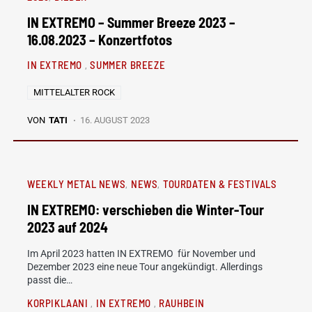
IN EXTREMO – Summer Breeze 2023 –
16.08.2023 – Konzertfotos
IN EXTREMO
SUMMER BREEZE
MITTELALTER ROCK
VON
TATI
16. AUGUST 2023
WEEKLY METAL NEWS
NEWS
TOURDATEN & FESTIVALS
IN EXTREMO: verschieben die Winter-Tour
2023 auf 2024
Im April 2023 hatten IN EXTREMO für November und
Dezember 2023 eine neue Tour angekündigt. Allerdings
passt die…
KORPIKLAANI
IN EXTREMO
RAUHBEIN