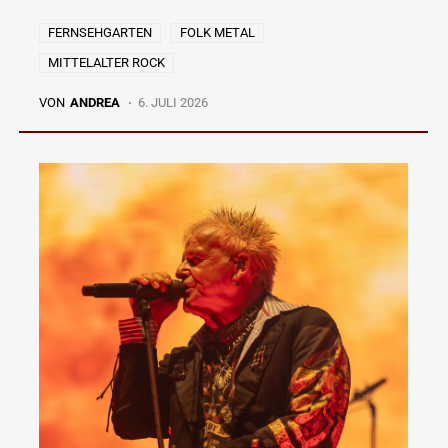
FERNSEHGARTEN
FOLK METAL
MITTELALTER ROCK
VON
ANDREA
6. JULI 2026