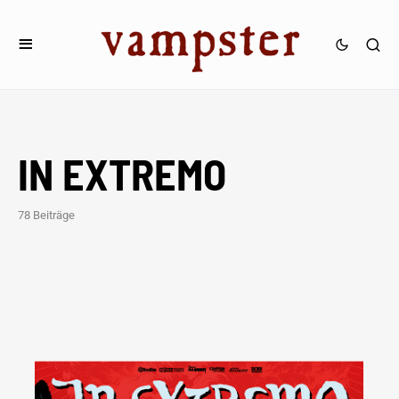
IN EXTREMO
78 Beiträge