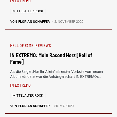
IN EXTREMO
MITTELALTER ROCK
VON
FLORIAN SCHAFFER
2. NOVEMBER 2020
HELL OF FAME
REVIEWS
IN EXTREMO: Mein Rasend Herz [Hell of
Fame]
Als die Single „Nur Ihr Allein“ als erster Vorbote vom neuen
Album kündete, war die Anhängerschaft IN EXTREMOs…
IN EXTREMO
MITTELALTER ROCK
VON
FLORIAN SCHAFFER
30. MAI 2020