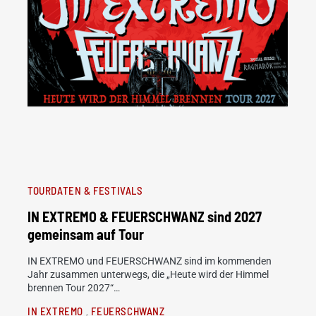
TOURDATEN & FESTIVALS
IN EXTREMO & FEUERSCHWANZ sind 2027
gemeinsam auf Tour
IN EXTREMO und FEUERSCHWANZ sind im kommenden
Jahr zusammen unterwegs, die „Heute wird der Himmel
brennen Tour 2027“…
IN EXTREMO
FEUERSCHWANZ