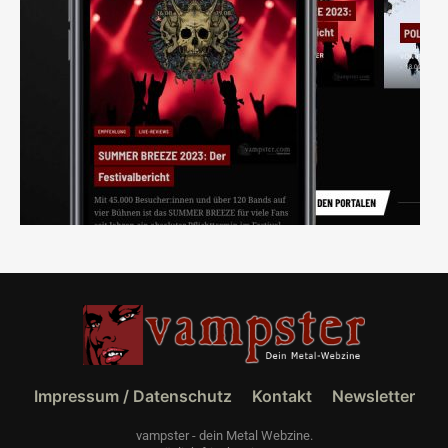
Impressum / Datenschutz
Kontakt
Newsletter
vampster - dein Metal Webzine.