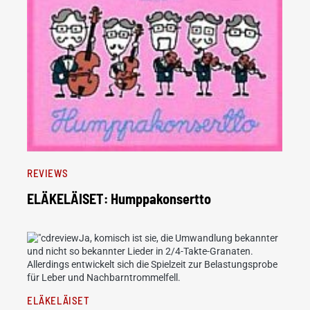
REVIEWS
ELÄKELÄISET: Humppakonsertto
Ja, komisch ist sie, die Umwandlung bekannter
und nicht so bekannter Lieder in 2/4-Takte-Granaten.
Allerdings entwickelt sich die Spielzeit zur Belastungsprobe
für Leber und Nachbarntrommelfell.
ELÄKELÄISET