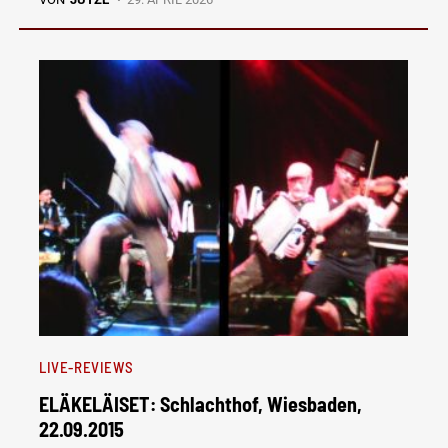
LIVE-REVIEWS
ELÄKELÄISET: Schlachthof, Wiesbaden,
22.09.2015