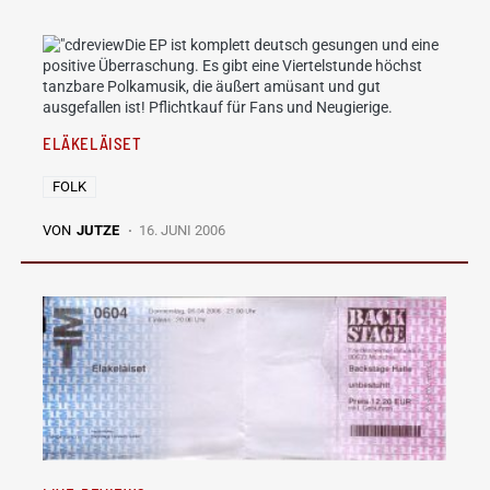
Die EP ist komplett deutsch gesungen und eine
positive Überraschung. Es gibt eine Viertelstunde höchst
tanzbare Polkamusik, die äußert amüsant und gut
ausgefallen ist! Pflichtkauf für Fans und Neugierige.
ELÄKELÄISET
FOLK
VON
JUTZE
16. JUNI 2006