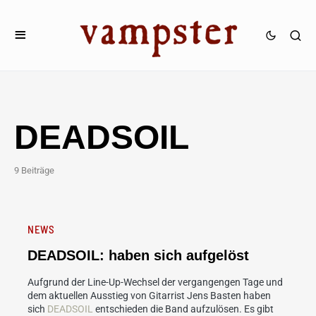
DEADSOIL
9 Beiträge
NEWS
DEADSOIL: haben sich aufgelöst
Aufgrund der Line-Up-Wechsel der vergangengen Tage und
dem aktuellen Ausstieg von Gitarrist Jens Basten haben
sich
DEADSOIL
entschieden die Band aufzulösen. Es gibt