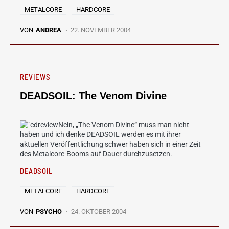
METALCORE
HARDCORE
VON
ANDREA
22. NOVEMBER 2004
REVIEWS
DEADSOIL: The Venom Divine
Nein, „The Venom Divine“ muss man nicht
haben und ich denke DEADSOIL werden es mit ihrer
aktuellen Veröffentlichung schwer haben sich in einer Zeit
des Metalcore-Booms auf Dauer durchzusetzen.
DEADSOIL
METALCORE
HARDCORE
VON
PSYCHO
24. OKTOBER 2004