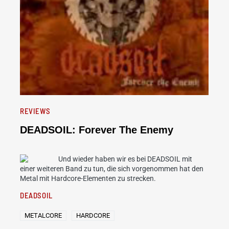
REVIEWS
DEADSOIL: Forever The Enemy
Und wieder haben wir es bei DEADSOIL mit
einer weiteren Band zu tun, die sich vorgenommen hat den
Metal mit Hardcore-Elementen zu strecken.
DEADSOIL
METALCORE
HARDCORE