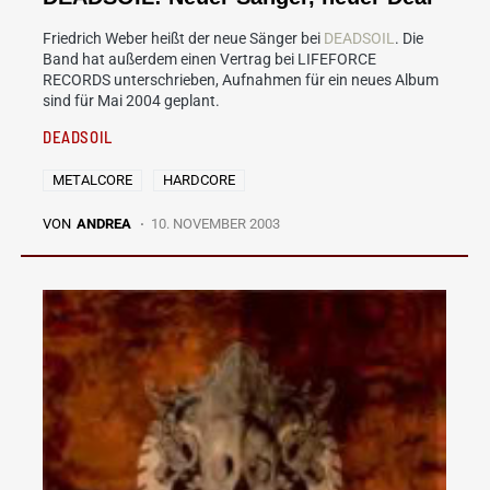
Friedrich Weber heißt der neue Sänger bei
DEADSOIL
. Die
Band hat außerdem einen Vertrag bei LIFEFORCE
RECORDS unterschrieben, Aufnahmen für ein neues Album
sind für Mai 2004 geplant.
DEADSOIL
METALCORE
HARDCORE
VON
ANDREA
10. NOVEMBER 2003