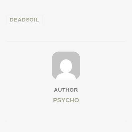
DEADSOIL
AUTHOR
PSYCHO