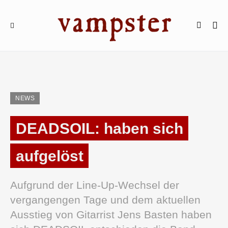
NEWS
DEADSOIL: haben sich
aufgelöst
Aufgrund der Line-Up-Wechsel der
vergangengen Tage und dem aktuellen
Ausstieg von Gitarrist Jens Basten haben