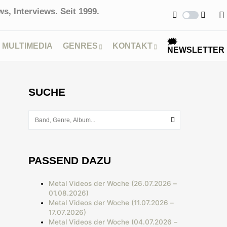
s, Interviews. Seit 1999.
🗯
MULTIMEDIA
GENRES
KONTAKT
NEWSLETTER
SUCHE
PASSEND DAZU
Metal Videos der Woche (26.07.2026 –
01.08.2026)
Metal Videos der Woche (11.07.2026 –
17.07.2026)
Metal Videos der Woche (04.07.2026 –