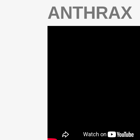
ANTHRAX