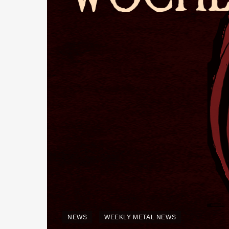
NEWS
WEEKLY METAL NEWS