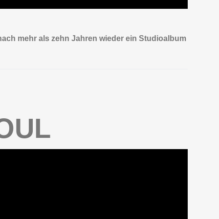
ach mehr als zehn Jahren wieder ein Studioalbum
OUL