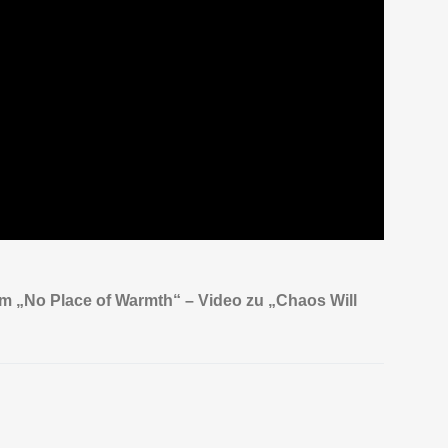
„No Place of Warmth“ – Video zu „Chaos Will