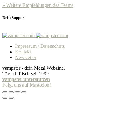
» Weitere Empfehlungen des Teams
Dein Support
Impressum / Datenschutz
Kontakt
Newsletter
vampster - dein Metal Webzine.
Täglich frisch seit 1999.
vampster unterstützen
Folgt uns auf Mastodon!