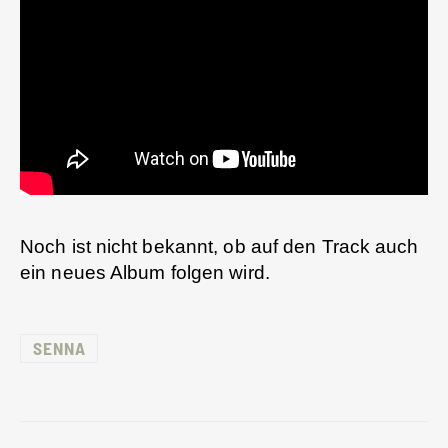
Noch ist nicht bekannt, ob auf den Track auch
ein neues Album folgen wird.
SENNA