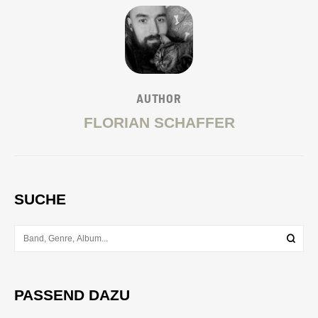
AUTHOR
FLORIAN SCHAFFER
SUCHE
PASSEND DAZU