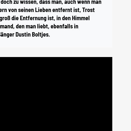
nd doch zu wissen, dass man, auch wenn man
rn von seinen Lieben entfernt ist, Trost
 groß die Entfernung ist, in den Himmel
mand, den man liebt, ebenfalls in
änger Dustin Boltjes.