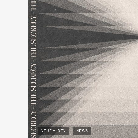
NEUE ALBEN
NEWS