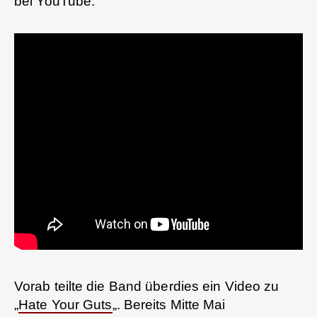
bei YouTube.
Vorab teilte die Band überdies ein Video zu
„
Hate Your Guts
„. Bereits Mitte Mai