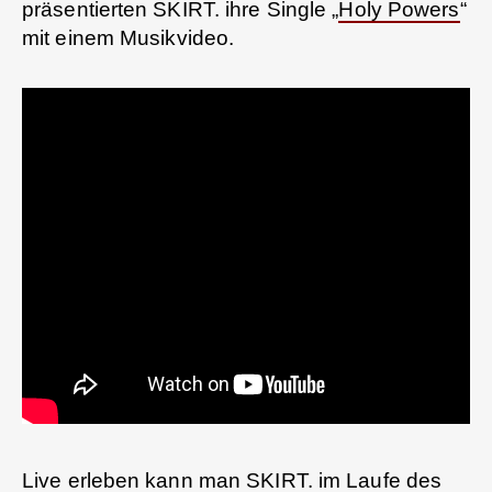
präsentierten SKIRT. ihre Single „
Holy Powers
“
mit einem Musikvideo.
Live erleben kann man SKIRT. im Laufe des