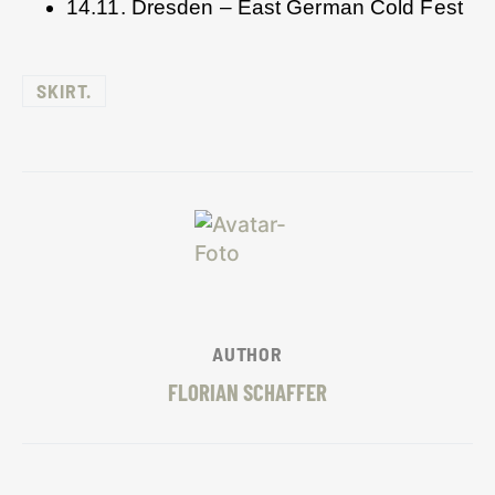
14.11. Dresden – East German Cold Fest
SKIRT.
AUTHOR
FLORIAN SCHAFFER