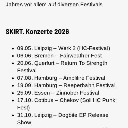
Jahres vor allem auf diversen Festivals.
SKIRT. Konzerte 2026
09.05. Leipzig – Werk 2 (HC-Festival)
06.06. Bremen – Fairweather Fest
20.06. Querfurt – Return To Strength
Festival
07.08. Hamburg – Amplifire Festival
19.09. Hamburg – Reeperbahn Festival
25.09. Essen – Zinnober Festival
17.10. Cottbus – Chekov (Soli HC Punk
Fest)
31.10. Leipzig – Dogbite EP Release
Show