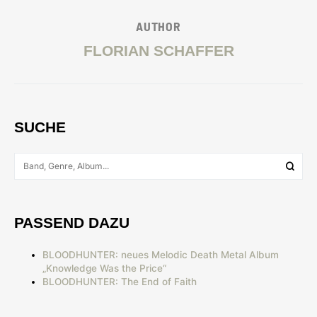
AUTHOR
FLORIAN SCHAFFER
SUCHE
PASSEND DAZU
BLOODHUNTER: neues Melodic Death Metal Album
„Knowledge Was the Price“
BLOODHUNTER: The End of Faith