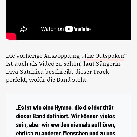
Die vorherige Auskopplung „
The Outspoken
“
ist auch als Video zu sehen; laut Sängerin
Diva Satanica beschreibt dieser Track
perfekt, wofür die Band steht:
„Es ist wie eine Hymne, die die Identität
dieser Band definiert. Wir können vieles
sein, aber wir werden niemals aufhören,
ehrlich zu anderen Menschen und zu uns