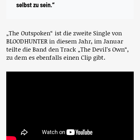
selbst zu sein.“
„The Outspoken“ ist die zweite Single von
BLOODHUNTER in diesem Jahr, im Januar
teilte die Band den Track „The Devil’s Own“,
zu dem es ebenfalls einen Clip gibt.