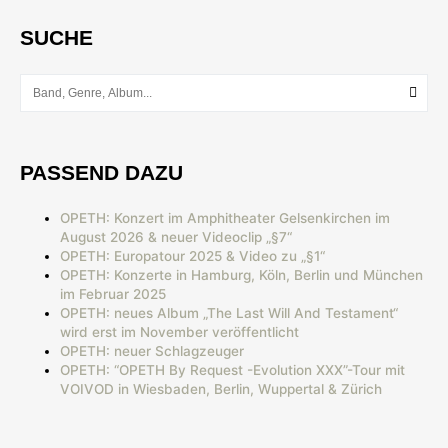
SUCHE
PASSEND DAZU
OPETH: Konzert im Amphitheater Gelsenkirchen im
August 2026 & neuer Videoclip „§7“
OPETH: Europatour 2025 & Video zu „§1“
OPETH: Konzerte in Hamburg, Köln, Berlin und München
im Februar 2025
OPETH: neues Album „The Last Will And Testament“
wird erst im November veröffentlicht
OPETH: neuer Schlagzeuger
OPETH: “OPETH By Request -Evolution XXX”-Tour mit
VOIVOD in Wiesbaden, Berlin, Wuppertal & Zürich