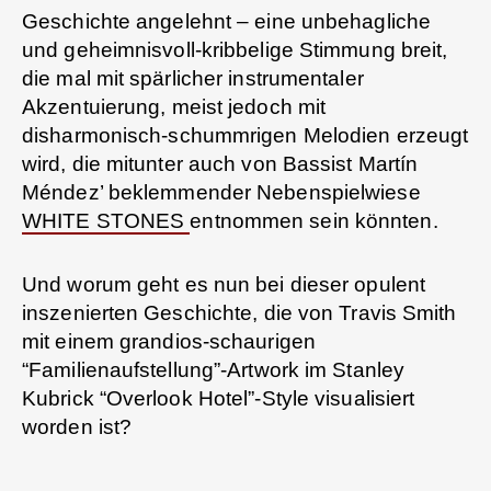
Geschichte angelehnt – eine unbehagliche
und geheimnisvoll-kribbelige Stimmung breit,
die mal mit spärlicher instrumentaler
Akzentuierung, meist jedoch mit
disharmonisch-schummrigen Melodien erzeugt
wird, die mitunter auch von Bassist Martín
Méndez’ beklemmender Nebenspielwiese
WHITE STONES
entnommen sein könnten.
Und worum geht es nun bei dieser opulent
inszenierten Geschichte, die von Travis Smith
mit einem grandios-schaurigen
“Familienaufstellung”-Artwork im Stanley
Kubrick “Overlook Hotel”-Style visualisiert
worden ist?