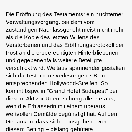
Die Eröffnung des Testaments: ein nüchterner
Verwaltungsvorgang, bei dem vom
zuständigen Nachlassgericht meist nicht mehr
als die Kopie des letzten Willens des
Verstorbenen und das Eröffnungsprotokoll per
Post an die erbberechtigten Hinterbliebenen
und gegebenenfalls weitere Beteiligte
verschickt wird. Weitaus spannender gestalten
sich da Testamentsverlesungen z.B. in
entsprechenden Hollywood-Streifen. So
kommt bspw. in “Grand Hotel Budapest” bei
diesem Akt zur Überraschung aller heraus,
wen die Erblasserin mit einem überaus
wertvollen Gemälde begünstigt hat. Auf den
Gedanken, dass sich – ausgehend von
diesem Setting – bislang gehütete