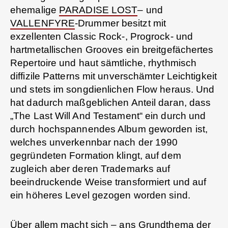
ehemalige
PARADISE LOST
– und
VALLENFYRE
-Drummer besitzt mit
exzellenten Classic Rock-, Progrock- und
hartmetallischen Grooves ein breitgefächertes
Repertoire und haut sämtliche, rhythmisch
diffizile Patterns mit unverschämter Leichtigkeit
und stets im songdienlichen Flow heraus. Und
hat dadurch maßgeblichen Anteil daran, dass
„The Last Will And Testament“ ein durch und
durch hochspannendes Album geworden ist,
welches unverkennbar nach der 1990
gegründeten Formation klingt, auf dem
zugleich aber deren Trademarks auf
beeindruckende Weise transformiert und auf
ein höheres Level gezogen worden sind.
Über allem macht sich – ans Grundthema der