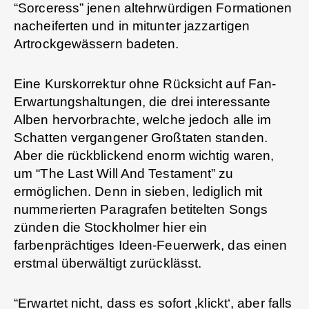
“Sorceress” jenen altehrwürdigen Formationen
nacheiferten und in mitunter jazzartigen
Artrockgewässern badeten.
Eine Kurskorrektur ohne Rücksicht auf Fan-
Erwartungshaltungen, die drei interessante
Alben hervorbrachte, welche jedoch alle im
Schatten vergangener Großtaten standen.
Aber die rückblickend enorm wichtig waren,
um “The Last Will And Testament” zu
ermöglichen. Denn in sieben, lediglich mit
nummerierten Paragrafen betitelten Songs
zünden die Stockholmer hier ein
farbenprächtiges Ideen-Feuerwerk, das einen
erstmal überwältigt zurücklässt.
“Erwartet nicht, dass es sofort ‚klickt‘, aber falls