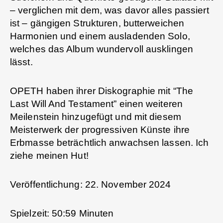
– verglichen mit dem, was davor alles passiert
ist – gängigen Strukturen, butterweichen
Harmonien und einem ausladenden Solo,
welches das Album wundervoll ausklingen
lässt.
OPETH haben ihrer Diskographie mit “The
Last Will And Testament” einen weiteren
Meilenstein hinzugefügt und mit diesem
Meisterwerk der progressiven Künste ihre
Erbmasse beträchtlich anwachsen lassen. Ich
ziehe meinen Hut!
Veröffentlichung: 22. November 2024
Spielzeit: 50:59 Minuten