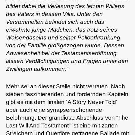
bildet dabei die Verlesung des letzten Willens
des Vaters in dessen Villa. Unter den
Versammelten befindet sich auch das
erwähnte junge Mädchen, das trotz seines
Waisendaseins und seiner Polioerkrankung
von der Familie großgezogen wurde. Dessen
Anwesenheit bei der Testamentseröffnung
lassen Verdächtigungen und Fragen unter den
Zwillingen aufkommen.”
Mehr sei an dieser Stelle nicht verraten. Nach
sieben faszinierenden und fordernden Kapiteln
gibt es mit dem finalen ‘A Story Never Told’
aber auch eine synapsenschonende
Belohnung. Der grandiose Abschluss von “The
Last Will And Testament” ist eine mit zarten
Streichern und Querflöte getragene Ballade mit