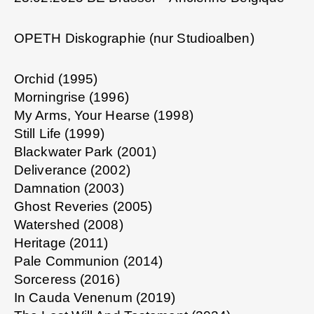
OPETH Diskographie (nur Studioalben)
Orchid (1995)
Morningrise (1996)
My Arms, Your Hearse (1998)
Still Life (1999)
Blackwater Park (2001)
Deliverance (2002)
Damnation (2003)
Ghost Reveries (2005)
Watershed (2008)
Heritage (2011)
Pale Communion (2014)
Sorceress (2016)
In Cauda Venenum (2019)