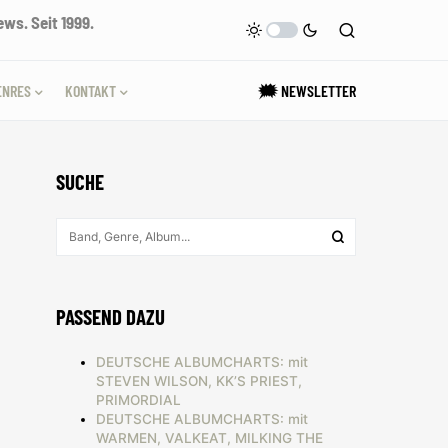
ws. Seit 1999.
ENRES
KONTAKT
🗯 NEWSLETTER
SUCHE
PASSEND DAZU
DEUTSCHE ALBUMCHARTS: mit
STEVEN WILSON, KK’S PRIEST,
PRIMORDIAL
DEUTSCHE ALBUMCHARTS: mit
WARMEN, VALKEAT, MILKING THE