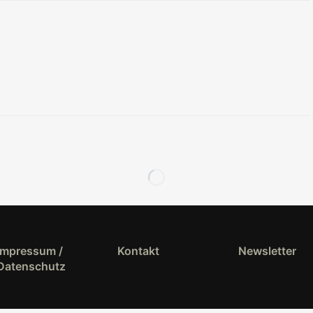
Impressum /
Kontakt
Newsletter
Datenschutz