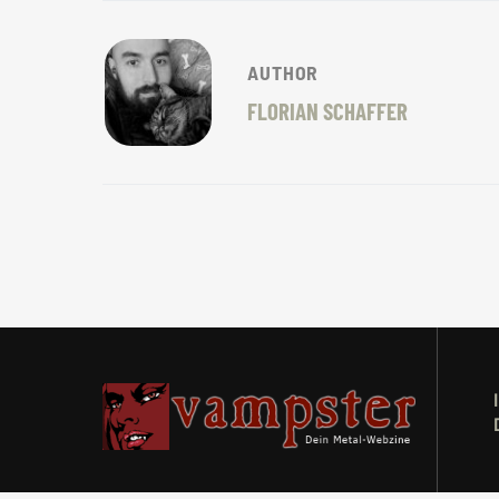
AUTHOR
FLORIAN SCHAFFER