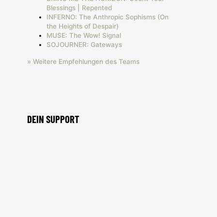
Blessings | Repented
INFERNO: The Anthropic Sophisms (On
the Heights of Despair)
MUSE: The Wow! Signal
SOJOURNER: Gateways
» Weitere Empfehlungen des Teams
DEIN SUPPORT