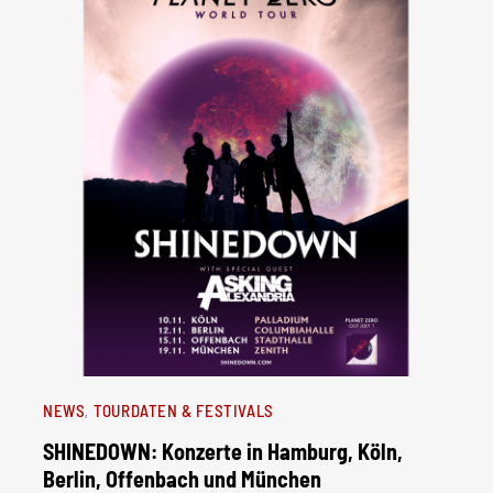
NEWS
TOURDATEN & FESTIVALS
SHINEDOWN: Konzerte in Hamburg, Köln,
Berlin, Offenbach und München