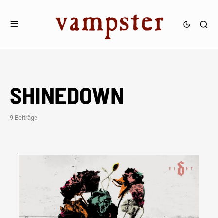
SHINEDOWN
9 Beiträge