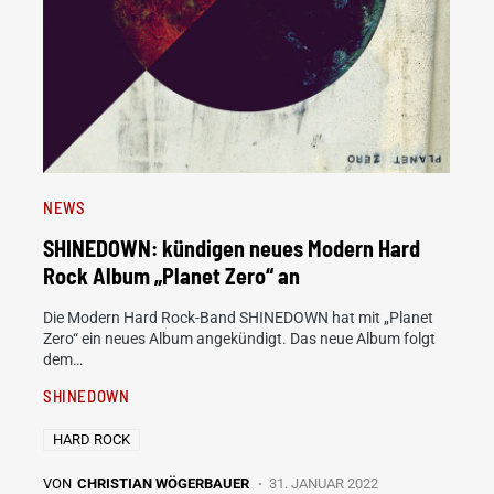
NEWS
SHINEDOWN: kündigen neues Modern Hard
Rock Album „Planet Zero“ an
Die Modern Hard Rock-Band SHINEDOWN hat mit „Planet
Zero“ ein neues Album angekündigt. Das neue Album folgt
dem…
SHINEDOWN
HARD ROCK
VON
CHRISTIAN WÖGERBAUER
31. JANUAR 2022