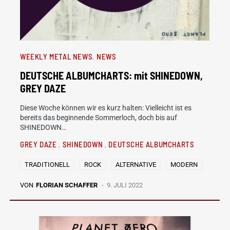
WEEKLY METAL NEWS
NEWS
DEUTSCHE ALBUMCHARTS: mit SHINEDOWN,
GREY DAZE
Diese Woche können wir es kurz halten: Vielleicht ist es
bereits das beginnende Sommerloch, doch bis auf
SHINEDOWN…
GREY DAZE
SHINEDOWN
DEUTSCHE ALBUMCHARTS
TRADITIONELL
ROCK
ALTERNATIVE
MODERN
VON
FLORIAN SCHAFFER
9. JULI 2022