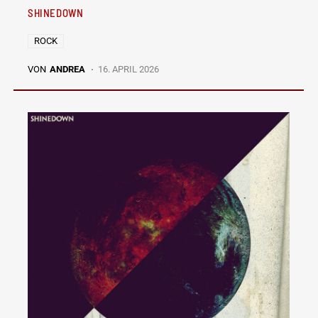
SHINEDOWN
ROCK
VON
ANDREA
16. APRIL 2026