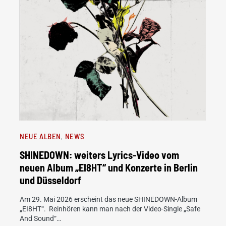
NEUE ALBEN
NEWS
SHINEDOWN: weiters Lyrics-Video vom
neuen Album „EI8HT“ und Konzerte in Berlin
und Düsseldorf
Am 29. Mai 2026 erscheint das neue SHINEDOWN-Album
„EI8HT“. Reinhören kann man nach der Video-Single „Safe
And Sound“…