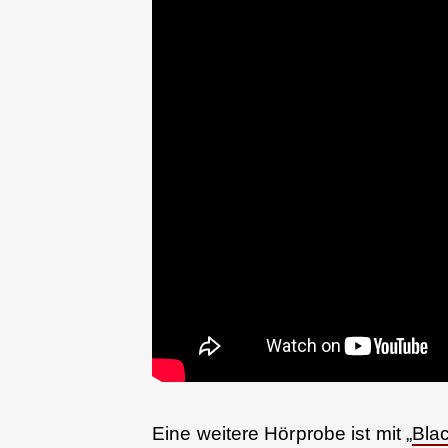
Eine weitere Hörprobe ist mit „
Bla