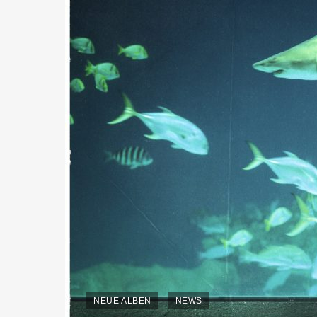
NEUE ALBEN
NEWS