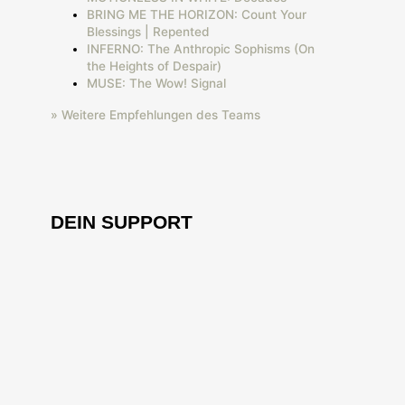
BRING ME THE HORIZON: Count Your
Blessings | Repented
INFERNO: The Anthropic Sophisms (On
the Heights of Despair)
MUSE: The Wow! Signal
» Weitere Empfehlungen des Teams
DEIN SUPPORT