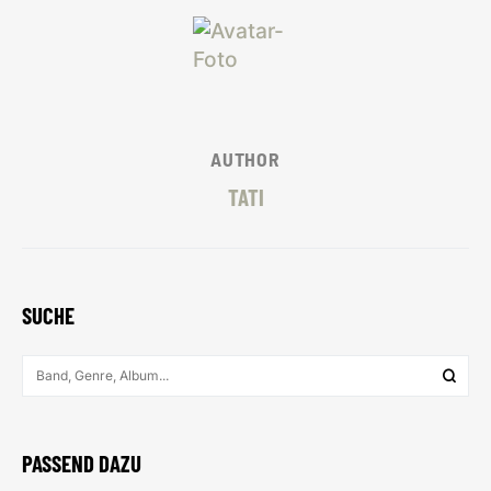
AUTHOR
TATI
SUCHE
PASSEND DAZU