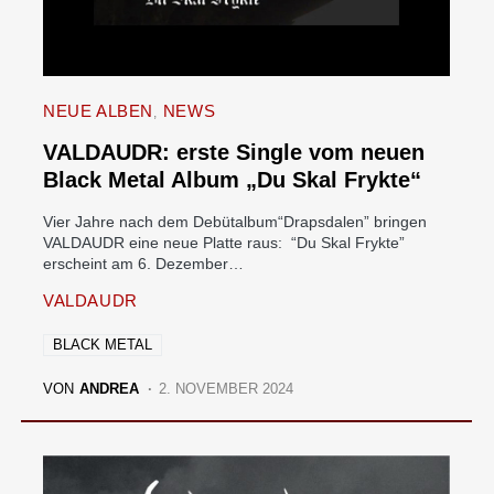
NEUE ALBEN
NEWS
VALDAUDR: erste Single vom neuen
Black Metal Album „Du Skal Frykte“
Vier Jahre nach dem Debütalbum“Drapsdalen” bringen
VALDAUDR eine neue Platte raus: “Du Skal Frykte”
erscheint am 6. Dezember…
VALDAUDR
BLACK METAL
VON
ANDREA
2. NOVEMBER 2024