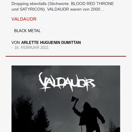
Dropping ebenfalls (Stichworte: BLOOD RED THRONE
und SATYRICON). VALDAUDR waren von 2000…
VALDAUDR
BLACK METAL
VON
ARLETTE HUGUENIN DUMITTAN
16. FEBRUAR 2021