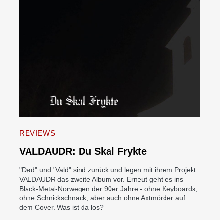
REVIEWS
VALDAUDR: Du Skal Frykte
"Død" und "Vald" sind zurück und legen mit ihrem Projekt
VALDAUDR das zweite Album vor. Erneut geht es ins
Black-Metal-Norwegen der 90er Jahre - ohne Keyboards,
ohne Schnickschnack, aber auch ohne Axtmörder auf
dem Cover. Was ist da los?