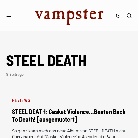
STEEL DEATH
8 Beiträge
REVIEWS
STEEL DEATH: Casket Violence…Beaten Back
To Death! [ausgemustert]
So ganz kann mich das neue Album von STEEL DEATH nicht
überzeugen. Auf "Casket Violence" präsentiert die Band