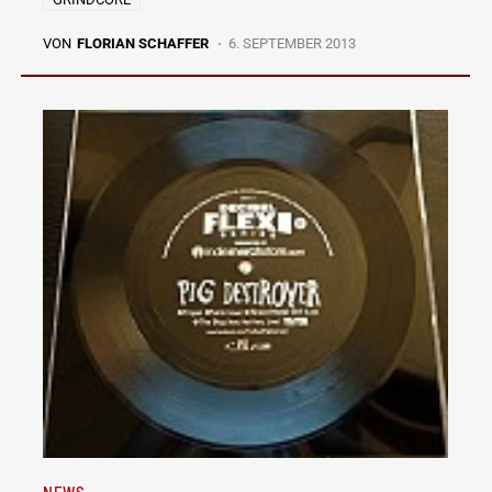
VON
FLORIAN SCHAFFER
6. SEPTEMBER 2013
NEWS