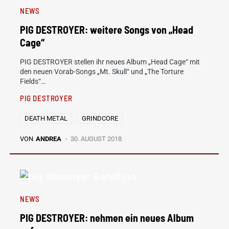
NEWS
PIG DESTROYER: weitere Songs von „Head
Cage“
PIG DESTROYER stellen ihr neues Album „Head Cage“ mit
den neuen Vorab-Songs „Mt. Skull“ und „The Torture
Fields“…
PIG DESTROYER
DEATH METAL
GRINDCORE
VON
ANDREA
30. AUGUST 2018
NEWS
PIG DESTROYER: nehmen ein neues Album