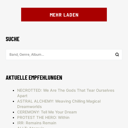
MEHR LADEN
SUCHE
AKTUELLE EMPFEHLUNGEN
NECROTTED: We Are The Gods That Tear Ourselves
Apart
ASTRAL ALCHEMY: Weaving Chilling Magical
Dreamworlds
CEREMONY: Tell Me Your Dream
PROTEST THE HERO: Within
IRR: Remains Remain