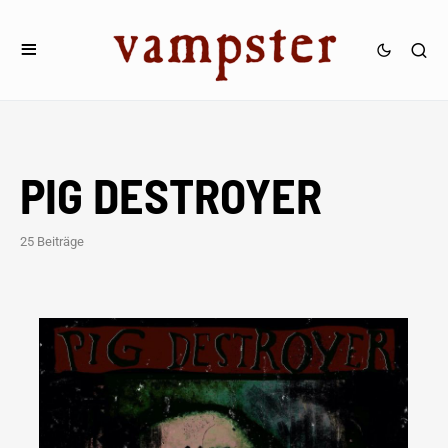
PIG DESTROYER
25 Beiträge