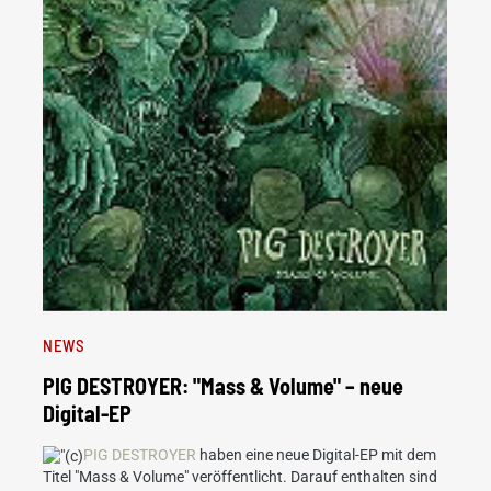
NEWS
PIG DESTROYER: "Mass & Volume" – neue
Digital-EP
PIG DESTROYER
haben eine neue Digital-EP mit dem
Titel "Mass & Volume" veröffentlicht. Darauf enthalten sind