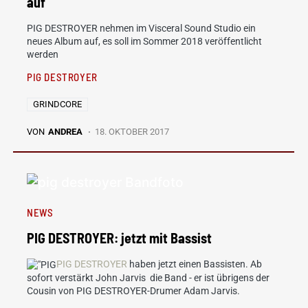
auf
PIG DESTROYER nehmen im Visceral Sound Studio ein
neues Album auf, es soll im Sommer 2018 veröffentlicht
werden
PIG DESTROYER
GRINDCORE
VON
ANDREA
18. OKTOBER 2017
NEWS
PIG DESTROYER: jetzt mit Bassist
PIG DESTROYER
haben jetzt einen Bassisten. Ab
sofort verstärkt John Jarvis die Band - er ist übrigens der
Cousin von PIG DESTROYER-Drumer Adam Jarvis.