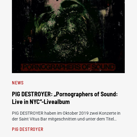
NEWS
PIG DESTROYER: „Pornographers of Sound:
Live in NYC“-Livealbum
PIG DESTROYER haben im Oktober 2019 zwei Konzerte in
der Saint Vitus Bar mitgeschnitten und unter dem Titel…
PIG DESTROYER