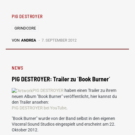
PIG DESTROYER
GRINDCORE
VON
ANDREA
7. SEPTEMBER 2012
NEWS
PIG DESTROYER: Trailer zu ´Book Burner´
PIG DESTROYER
haben einen Trailer zu ihrem
neuen Album "Book Burner" veröffentlicht, hier kannst du
den Trailer ansehen:
PIG DESTROYER bei YouTube
.
"Book Burner" wurde von der Band selbst in den eigenen
Visceral Sound Studios eingespielt und erscheint am 22.
Oktober 2012.