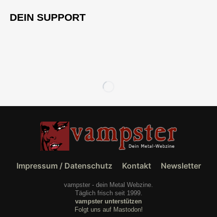
DEIN SUPPORT
Impressum / Datenschutz
Kontakt
Newsletter
vampster - dein Metal Webzine.
Täglich frisch seit 1999.
vampster unterstützen
Folgt uns auf Mastodon!