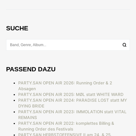
SUCHE
PASSEND DAZU
PARTY.SAN OPEN AIR 2026: Running Order & 2
Absagen
PARTY.SAN OPEN AIR 2025: MØL statt WHITE WARD
PARTY.SAN OPEN AIR 2024: PARADISE LOST statt MY
DYING BRIDE
PARTY.SAN OPEN AIR 2023: IMMOLATION statt VITAL
REMAINS
PARTY.SAN OPEN AIR 2022: komplettes Billing &
Running Order des Festivals
PARTY.SAN HERBSTOFFENSIVE II am 24. & 25.