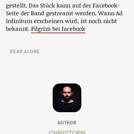
gestellt. Das Stück kann auf der Facebook-
Seite der Band gestreamt werden. Wann Ad
Infinitum erscheinen wird, ist noch nicht
bekannt.
Pilgrim bei facebook
DEAD ALONE
AUTHOR
CHRISTOPH