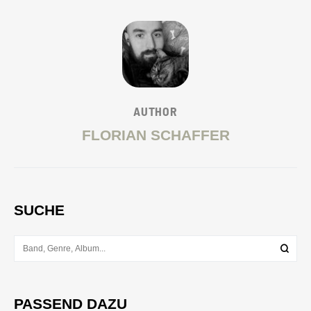
AUTHOR
FLORIAN SCHAFFER
SUCHE
PASSEND DAZU