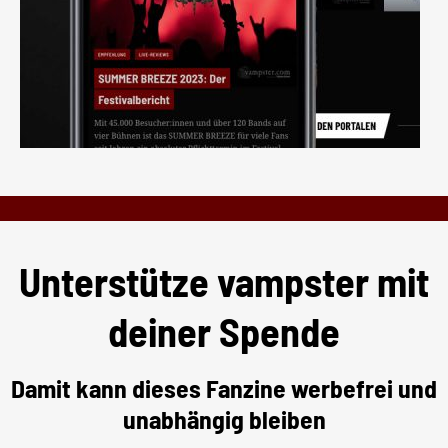
Unterstütze vampster mit
deiner Spende
Damit kann dieses Fanzine werbefrei und
unabhängig bleiben