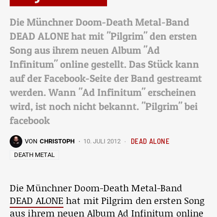
Die Münchner Doom-Death Metal-Band
DEAD ALONE hat mit "Pilgrim" den ersten
Song aus ihrem neuen Album "Ad
Infinitum" online gestellt. Das Stück kann
auf der Facebook-Seite der Band gestreamt
werden. Wann "Ad Infinitum" erscheinen
wird, ist noch nicht bekannt. "Pilgrim" bei
facebook
DEAD ALONE
VON
CHRISTOPH
10. JULI 2012
DEATH METAL
Die Münchner Doom-Death Metal-Band
DEAD ALONE
hat mit Pilgrim den ersten Song
aus ihrem neuen Album Ad Infinitum online