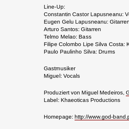
Line-Up:
Constantin Castor Lapusneanu: V
Eugen Gelu Lapusneanu: Gitarre
Arturo Santos: Gitarren
Telmo Melao: Bass
Filipe Colombo Lipe Silva Costa:
Paulo Paulinho Silva: Drums
Gastmusiker
Miguel: Vocals
Produziert von Miguel Medeiros,
Label: Khaeoticas Productions
Homepage:
http://www.god-band.