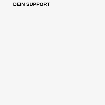
DEIN SUPPORT