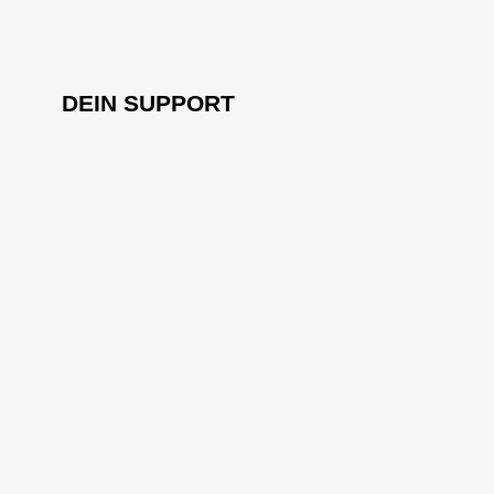
DEIN SUPPORT