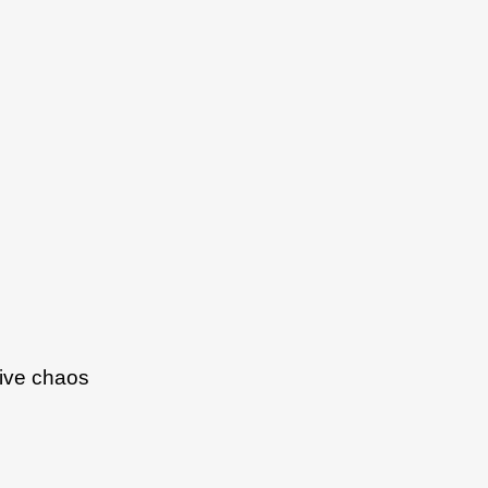
tive chaos