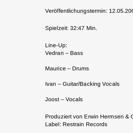
Veröffentlichungstermin: 12.05.20
Spielzeit: 32:47 Min.
Line-Up:
Vedran – Bass
Maurice – Drums
Ivan – Guitar/Backing Vocals
Joost – Vocals
Produziert von Erwin Hermsen 
Label: Restrain Records