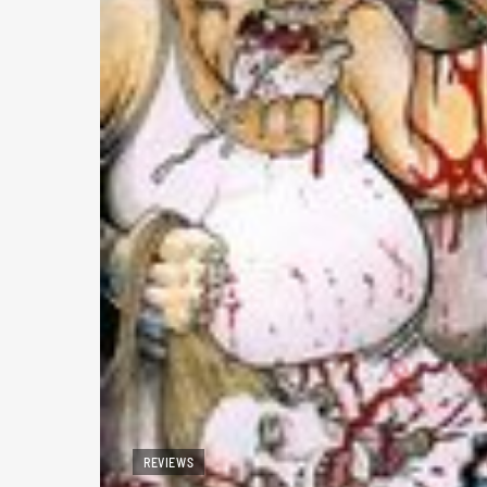
REVIEWS