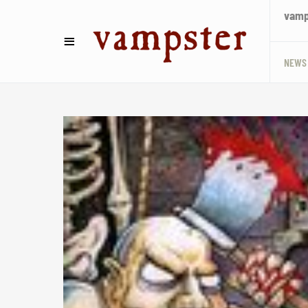
vamps
NEWS