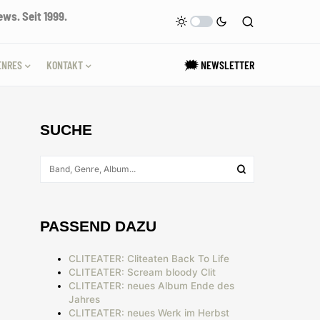
ws. Seit 1999.
ENRES
KONTAKT
🗯 NEWSLETTER
SUCHE
PASSEND DAZU
CLITEATER: Cliteaten Back To Life
CLITEATER: Scream bloody Clit
CLITEATER: neues Album Ende des
Jahres
CLITEATER: neues Werk im Herbst