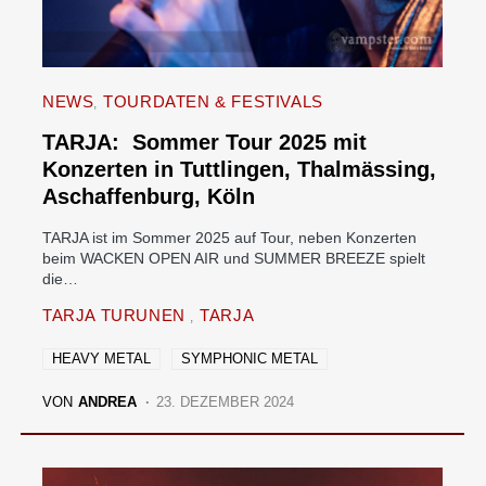
NEWS
TOURDATEN & FESTIVALS
TARJA: Sommer Tour 2025 mit
Konzerten in Tuttlingen, Thalmässing,
Aschaffenburg, Köln
TARJA ist im Sommer 2025 auf Tour, neben Konzerten
beim WACKEN OPEN AIR und SUMMER BREEZE spielt
die…
TARJA TURUNEN
TARJA
HEAVY METAL
SYMPHONIC METAL
VON
ANDREA
23. DEZEMBER 2024