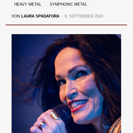
HEAVY METAL
SYMPHONIC METAL
VON
LAURA SPADAFORA
8. SEPTEMBER 2024