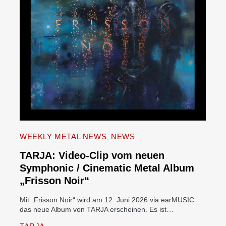
WEEKLY METAL NEWS
NEWS
TARJA: Video-Clip vom neuen
Symphonic / Cinematic Metal Album
„Frisson Noir“
Mit „Frisson Noir“ wird am 12. Juni 2026 via earMUSIC
das neue Album von TARJA erscheinen. Es ist…