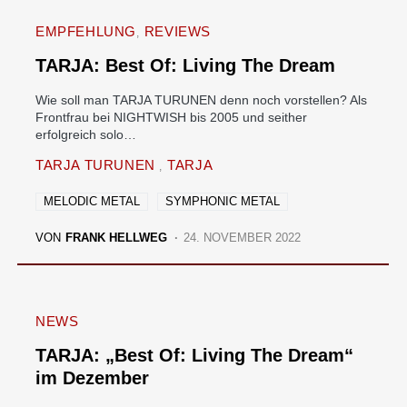
EMPFEHLUNG
REVIEWS
TARJA: Best Of: Living The Dream
Wie soll man TARJA TURUNEN denn noch vorstellen? Als
Frontfrau bei NIGHTWISH bis 2005 und seither
erfolgreich solo…
TARJA TURUNEN
TARJA
MELODIC METAL
SYMPHONIC METAL
VON
FRANK HELLWEG
24. NOVEMBER 2022
NEWS
TARJA: „Best Of: Living The Dream“
im Dezember