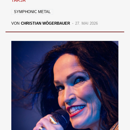
TARJA
SYMPHONIC METAL
VON
CHRISTIAN WÖGERBAUER
27. MAI 2026