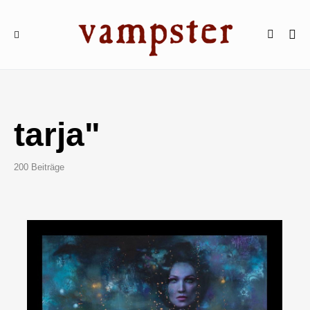
tarja"
200 Beiträge