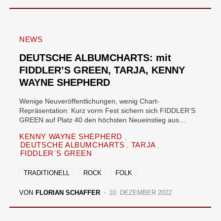
NEWS
DEUTSCHE ALBUMCHARTS: mit
FIDDLER’S GREEN, TARJA, KENNY
WAYNE SHEPHERD
Wenige Neuveröffentlichungen, wenig Chart-
Repräsentation: Kurz vorm Fest sichern sich FIDDLER’S
GREEN auf Platz 40 den höchsten Neueinstieg aus…
KENNY WAYNE SHEPHERD
DEUTSCHE ALBUMCHARTS
TARJA
FIDDLER´S GREEN
TRADITIONELL
ROCK
FOLK
VON
FLORIAN SCHAFFER
10. DEZEMBER 2022