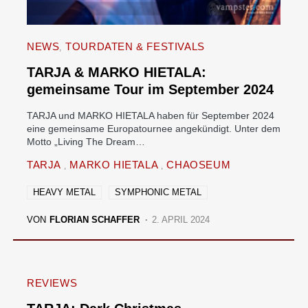
NEWS
TOURDATEN & FESTIVALS
TARJA & MARKO HIETALA:
gemeinsame Tour im September 2024
TARJA und MARKO HIETALA haben für September 2024
eine gemeinsame Europatournee angekündigt. Unter dem
Motto „Living The Dream…
TARJA
MARKO HIETALA
CHAOSEUM
HEAVY METAL
SYMPHONIC METAL
VON
FLORIAN SCHAFFER
2. APRIL 2024
REVIEWS