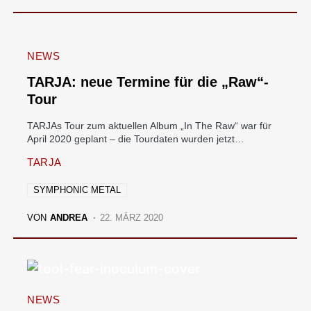
NEWS
TARJA: neue Termine für die „Raw“-
Tour
TARJAs Tour zum aktuellen Album „In The Raw“ war für
April 2020 geplant – die Tourdaten wurden jetzt…
TARJA
SYMPHONIC METAL
VON
ANDREA
22. MÄRZ 2020
NEWS