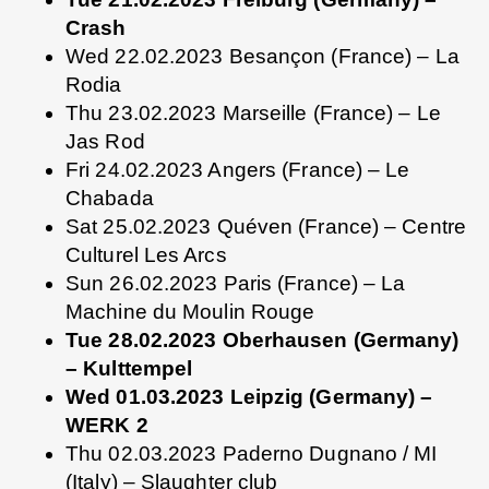
Crash
Wed 22.02.2023 Besançon (France) – La
Rodia
Thu 23.02.2023 Marseille (France) – Le
Jas Rod
Fri 24.02.2023 Angers (France) – Le
Chabada
Sat 25.02.2023 Quéven (France) – Centre
Culturel Les Arcs
Sun 26.02.2023 Paris (France) – La
Machine du Moulin Rouge
Tue 28.02.2023 Oberhausen (Germany)
– Kulttempel
Wed 01.03.2023 Leipzig (Germany) –
WERK 2
Thu 02.03.2023 Paderno Dugnano / MI
(Italy) – Slaughter club