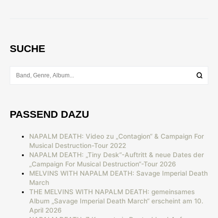
SUCHE
PASSEND DAZU
NAPALM DEATH: Video zu „Contagion“ & Campaign For
Musical Destruction-Tour 2022
NAPALM DEATH: „Tiny Desk“-Auftritt & neue Dates der
„Campaign For Musical Destruction“-Tour 2026
MELVINS WITH NAPALM DEATH: Savage Imperial Death
March
THE MELVINS WITH NAPALM DEATH: gemeinsames
Album „Savage Imperial Death March“ erscheint am 10.
April 2026