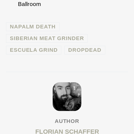
Ballroom
NAPALM DEATH
SIBERIAN MEAT GRINDER
ESCUELA GRIND
DROPDEAD
AUTHOR
FLORIAN SCHAFFER