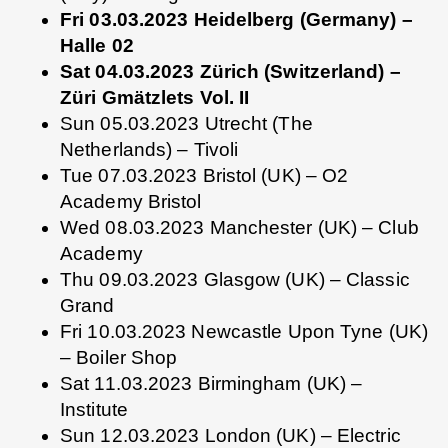
Fri 03.03.2023 Heidelberg (Germany) –
Halle 02
Sat 04.03.2023 Zürich (Switzerland) –
Züri Gmätzlets Vol. II
Sun 05.03.2023 Utrecht (The
Netherlands) – Tivoli
Tue 07.03.2023 Bristol (UK) – O2
Academy Bristol
Wed 08.03.2023 Manchester (UK) – Club
Academy
Thu 09.03.2023 Glasgow (UK) – Classic
Grand
Fri 10.03.2023 Newcastle Upon Tyne (UK)
– Boiler Shop
Sat 11.03.2023 Birmingham (UK) –
Institute
Sun 12.03.2023 London (UK) – Electric