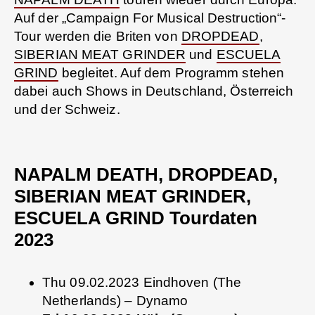
Auf der „Campaign For Musical Destruction“-
Tour werden die Briten von
DROPDEAD
,
SIBERIAN MEAT GRINDER
und
ESCUELA
GRIND
begleitet. Auf dem Programm stehen
dabei auch Shows in Deutschland, Österreich
und der Schweiz.
NAPALM DEATH, DROPDEAD,
SIBERIAN MEAT GRINDER,
ESCUELA GRIND Tourdaten
2023
Thu 09.02.2023 Eindhoven (The
Netherlands) – Dynamo