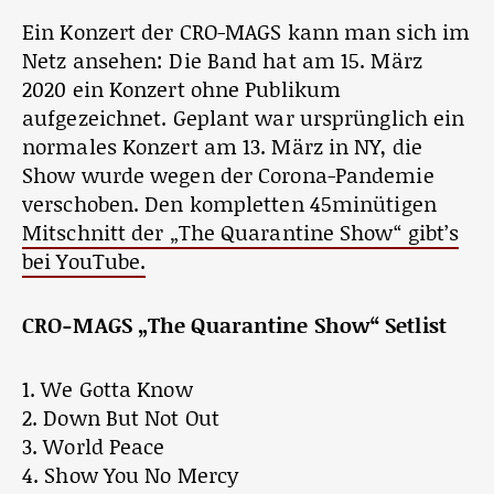
Ein Konzert der CRO-MAGS kann man sich im
Netz ansehen: Die Band hat am 15. März
2020 ein Konzert ohne Publikum
aufgezeichnet. Geplant war ursprünglich ein
normales Konzert am 13. März in NY, die
Show wurde wegen der Corona-Pandemie
verschoben. Den kompletten 45minütigen
Mitschnitt der „The Quarantine Show“ gibt’s
bei YouTube.
CRO-MAGS „The Quarantine Show“ Setlist
1. We Gotta Know
2. Down But Not Out
3. World Peace
4. Show You No Mercy