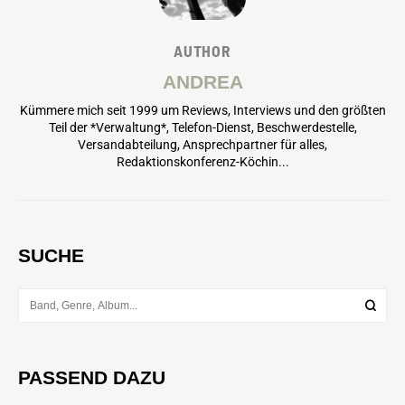
AUTHOR
ANDREA
Kümmere mich seit 1999 um Reviews, Interviews und den größten
Teil der *Verwaltung*, Telefon-Dienst, Beschwerdestelle,
Versandabteilung, Ansprechpartner für alles,
Redaktionskonferenz-Köchin...
SUCHE
PASSEND DAZU