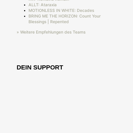
ALLT: Ataraxia
MOTIONLESS IN WHITE: Decades
BRING ME THE HORIZON: Count Your
Blessings | Repented
» Weitere Empfehlungen des Teams
DEIN SUPPORT