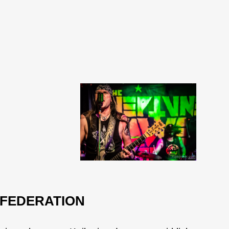
 FEDERATION