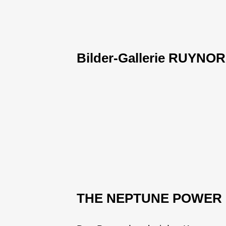
Bilder-Gallerie
RUYNOR
THE NEPTUNE POWER