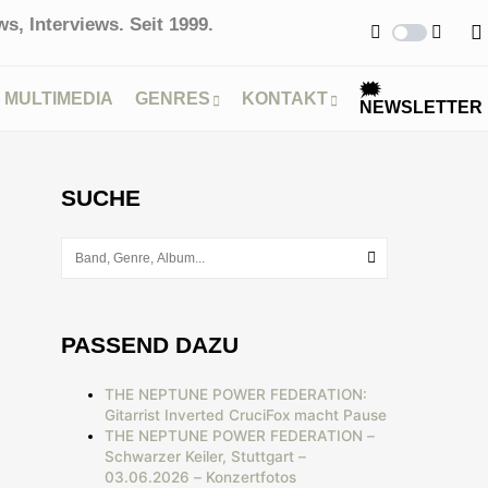
s, Interviews. Seit 1999.
🗯
MULTIMEDIA
GENRES
KONTAKT
NEWSLETTER
SUCHE
PASSEND DAZU
THE NEPTUNE POWER FEDERATION:
Gitarrist Inverted CruciFox macht Pause
THE NEPTUNE POWER FEDERATION –
Schwarzer Keiler, Stuttgart –
03.06.2026 – Konzertfotos