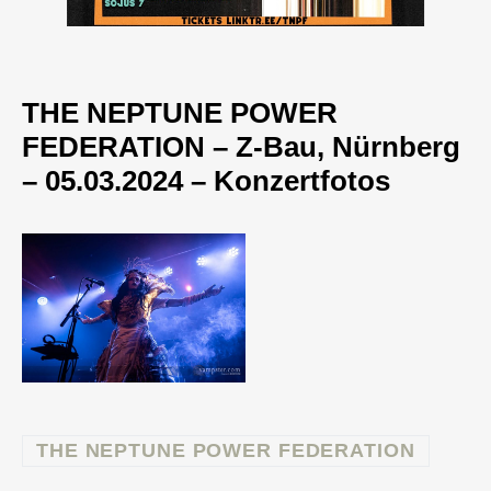
THE NEPTUNE POWER
FEDERATION – Z-Bau, Nürnberg
– 05.03.2024 – Konzertfotos
THE NEPTUNE POWER FEDERATION