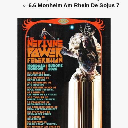
6.6 Monheim Am Rhein De Sojus 7