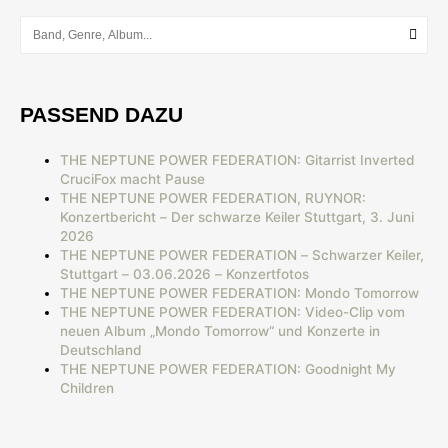
PASSEND DAZU
THE NEPTUNE POWER FEDERATION: Gitarrist Inverted
CruciFox macht Pause
THE NEPTUNE POWER FEDERATION, RUYNOR:
Konzertbericht – Der schwarze Keiler Stuttgart, 3. Juni
2026
THE NEPTUNE POWER FEDERATION – Schwarzer Keiler,
Stuttgart – 03.06.2026 – Konzertfotos
THE NEPTUNE POWER FEDERATION: Mondo Tomorrow
THE NEPTUNE POWER FEDERATION: Video-Clip vom
neuen Album „Mondo Tomorrow“ und Konzerte in
Deutschland
THE NEPTUNE POWER FEDERATION: Goodnight My
Children