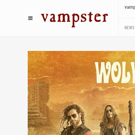
vamps
NEWS