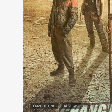
EMPFEHLUNG
REVIEWS