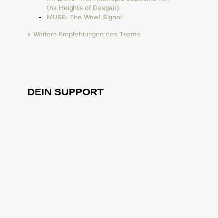
the Heights of Despair)
MUSE: The Wow! Signal
» Weitere Empfehlungen des Teams
DEIN SUPPORT