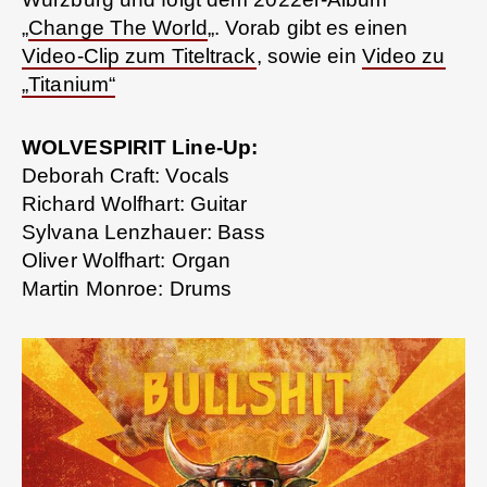
„
Change The World
„. Vorab gibt es einen
Video-Clip zum Titeltrack
, sowie ein
Video zu
„Titanium“
WOLVESPIRIT Line-Up:
Deborah Craft: Vocals
Richard Wolfhart: Guitar
Sylvana Lenzhauer: Bass
Oliver Wolfhart: Organ
Martin Monroe: Drums