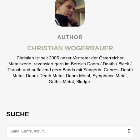
AUTHOR
CHRISTIAN WÖGERBAUER
Christian ist seit 2005 unser Vertreter der Österreicher
Metalszene, rezensiert gern im Bereich Doom / Death / Black /
Thrash und auffallend gern Bands mit Sängerin. Genres: Death
Metal, Doom-Death Metal, Doom Metal, Symphonic Metal,
Gothic Metal, Sludge.
SUCHE