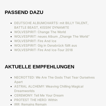
PASSEND DAZU
DEUTSCHE ALBUMCHARTS: mit BILLY TALENT,
BATTLE BEAST, KISSIN‘ DYNAMITE
WOLVESPIRIT: Change The World
WOLVESPIRIT: neues Album „Change The World“
WOLVESPIRIT: Fire And Ice
WOLVESPIRIT: Gig in Osnabrück fällt aus
WOLVESPIRIT: Fire And Ice-Tour 2018
AKTUELLE EMPFEHLUNGEN
NECROTTED: We Are The Gods That Tear Ourselves
Apart
ASTRAL ALCHEMY: Weaving Chilling Magical
Dreamworlds
CEREMONY: Tell Me Your Dream
PROTEST THE HERO: Within
IRR: Remains Remain