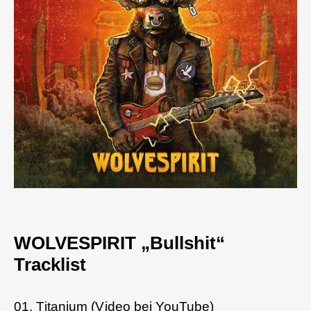
WOLVESPIRIT „Bullshit“
Tracklist
01.
Titanium (Video bei YouTube)