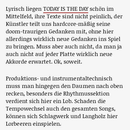
Lyrisch liegen
TODAY IS THE DAY
schön im
Mittelfeld, ihre Texte sind nicht peinlich, der
Künstler teilt uns hardcore-mäßig seine
doom-traurigen Gedanken mit, ohne hier
allerdings wirklich neue Gedanken ins Spiel
zu bringen. Muss aber auch nicht, da man ja
auch nicht auf jeder Platte wirklich neue
Akkorde erwartet. Ok, soweit.
Produktions- und instrumentaltechnisch
muss man hingegen den Daumen nach oben
recken, besonders die Rhythmussektion
verdient sich hier ein Lob. Schaden die
Tempowechsel auch den gesamten Songs,
können sich Schlagwerk und Langholz hier
Lorbeeren einspielen.