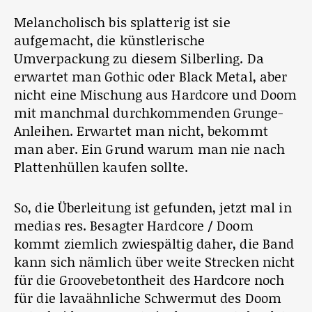
Melancholisch bis splatterig ist sie
aufgemacht, die künstlerische
Umverpackung zu diesem Silberling. Da
erwartet man Gothic oder Black Metal, aber
nicht eine Mischung aus Hardcore und Doom
mit manchmal durchkommenden Grunge-
Anleihen. Erwartet man nicht, bekommt
man aber. Ein Grund warum man nie nach
Plattenhüllen kaufen sollte.
So, die Überleitung ist gefunden, jetzt mal in
medias res. Besagter Hardcore / Doom
kommt ziemlich zwiespältig daher, die Band
kann sich nämlich über weite Strecken nicht
für die Groovebetontheit des Hardcore noch
für die lavaähnliche Schwermut des Doom