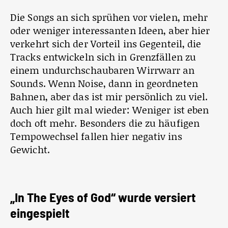
Die Songs an sich sprühen vor vielen, mehr
oder weniger interessanten Ideen, aber hier
verkehrt sich der Vorteil ins Gegenteil, die
Tracks entwickeln sich in Grenzfällen zu
einem undurchschaubaren Wirrwarr an
Sounds. Wenn Noise, dann in geordneten
Bahnen, aber das ist mir persönlich zu viel.
Auch hier gilt mal wieder: Weniger ist eben
doch oft mehr. Besonders die zu häufigen
Tempowechsel fallen hier negativ ins
Gewicht.
„In The Eyes of God“ wurde versiert
eingespielt