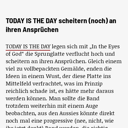
TODAY IS THE DAY scheitern (noch) an
ihren Ansprüchen
TODAY IS THE DAY
legen sich mit „In the Eyes
of God“ die Sprunglatte verflucht hoch und
scheitern an ihren Ansprüchen. Gleich einem
viel zu vollbepackten Gemälde, enden die
Ideen in einem Wust, der diese Platte ins
Mittelfeld verfrachtet, was im Prinzip
reichlich schade ist, es hätte mehr daraus
werden können. Man sollte die Band
trotzdem weiterhin mit einem Auge
beobachten, aus den Aussies könnte direkt
noch mal eine progressive (nee, nicht, wie
ihr jetzt denkt) Band werden, die richtig