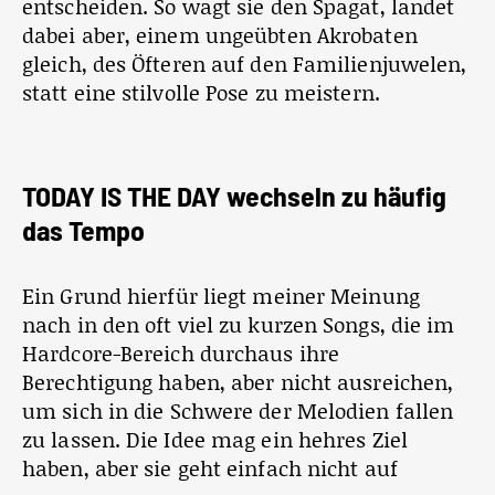
entscheiden. So wagt sie den Spagat, landet
dabei aber, einem ungeübten Akrobaten
gleich, des Öfteren auf den Familienjuwelen,
statt eine stilvolle Pose zu meistern.
TODAY IS THE DAY wechseln zu häufig
das Tempo
Ein Grund hierfür liegt meiner Meinung
nach in den oft viel zu kurzen Songs, die im
Hardcore-Bereich durchaus ihre
Berechtigung haben, aber nicht ausreichen,
um sich in die Schwere der Melodien fallen
zu lassen. Die Idee mag ein hehres Ziel
haben, aber sie geht einfach nicht auf