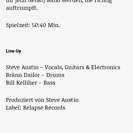
auftrumpft.
Spielzeit: 50:40 Min.
Line-Up
Steve Austin – Vocals, Guitars & Electronics
Bränn Dailor – Drums
Bill Kelliher – Bass
Produziert von Steve Austin
Label: Relapse Records