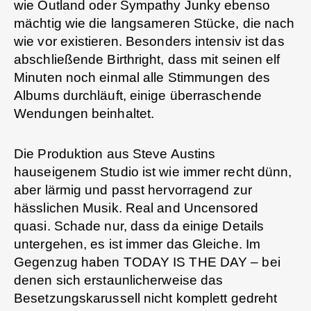
wie Outland oder Sympathy Junky ebenso
mächtig wie die langsameren Stücke, die nach
wie vor existieren. Besonders intensiv ist das
abschließende Birthright, dass mit seinen elf
Minuten noch einmal alle Stimmungen des
Albums durchläuft, einige überraschende
Wendungen beinhaltet.
Die Produktion aus Steve Austins
hauseigenem Studio ist wie immer recht dünn,
aber lärmig und passt hervorragend zur
hässlichen Musik. Real and Uncensored
quasi. Schade nur, dass da einige Details
untergehen, es ist immer das Gleiche. Im
Gegenzug haben TODAY IS THE DAY – bei
denen sich erstaunlicherweise das
Besetzungskarussell nicht komplett gedreht