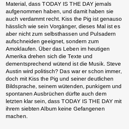
Material, dass TODAY IS THE DAY jemals
aufgenommen haben, und damit haben sie
auch verdammt recht. Kiss the Pig ist genauso
hässlich wie sein Vorgänger, dieses Mal ist es
aber nicht zum selbsthassen und Pulsadern
aufschneiden geeignet, sondern zum
Amoklaufen. Über das Leben im heutigen
Amerika drehen sich die Texte und
dementsprechend wütend ist die Musik. Steve
Austin wird politisch? Das war er schon immer,
doch mit Kiss the Pig und seiner deutlichen
Bildsprache, seinem wütenden, punkigem und
spontanen Ausbrüchen dürfte auch dem
letzten klar sein, dass TODAY IS THE DAY mit
ihrem siebten Album keine Gefangenen
machen.