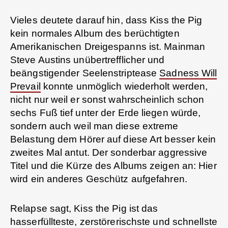
Vieles deutete darauf hin, dass Kiss the Pig
kein normales Album des berüchtigten
Amerikanischen Dreigespanns ist. Mainman
Steve Austins unübertrefflicher und
beängstigender Seelenstriptease
Sadness Will
Prevail
konnte unmöglich wiederholt werden,
nicht nur weil er sonst wahrscheinlich schon
sechs Fuß tief unter der Erde liegen würde,
sondern auch weil man diese extreme
Belastung dem Hörer auf diese Art besser kein
zweites Mal antut. Der sonderbar aggressive
Titel und die Kürze des Albums zeigen an: Hier
wird ein anderes Geschütz aufgefahren.
Relapse sagt, Kiss the Pig ist das
hasserfüllteste, zerstörerischste und schnellste