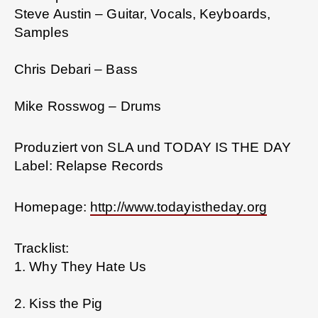
Steve Austin – Guitar, Vocals, Keyboards,
Samples
Chris Debari – Bass
Mike Rosswog – Drums
Produziert von SLA und TODAY IS THE DAY
Label: Relapse Records
Homepage:
http://www.todayistheday.org
Tracklist:
1. Why They Hate Us
2. Kiss the Pig