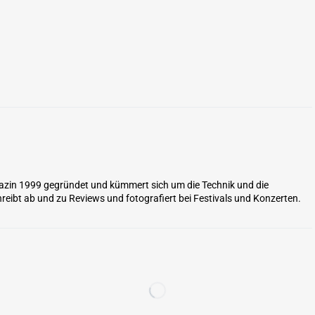
zin 1999 gegründet und kümmert sich um die Technik und die
reibt ab und zu Reviews und fotografiert bei Festivals und Konzerten.