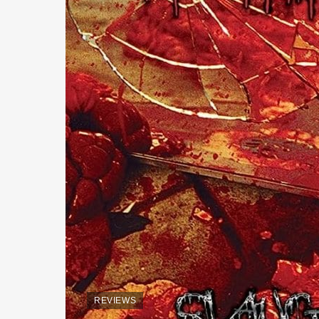
REVIEWS