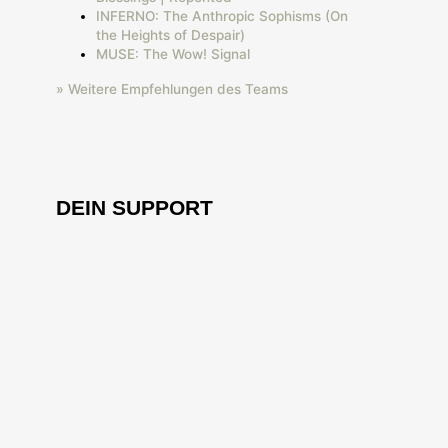
INFERNO: The Anthropic Sophisms (On
the Heights of Despair)
MUSE: The Wow! Signal
» Weitere Empfehlungen des Teams
DEIN SUPPORT