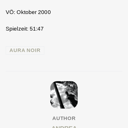
VÖ: Oktober 2000
Spielzeit: 51:47
AURA NOIR
AUTHOR