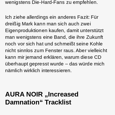
wenigstens Die-Hard-Fans zu empfehlen.
Ich ziehe allerdings ein anderes Fazit: Für
dreißig Mark kann man sich auch zwei
Eigenproduktionen kaufen, damit unterstützt
man wenigstens eine Band, die ihre Zukunft
noch vor sich hat und schmeißt seine Kohle
nicht sinnlos zum Fenster raus. Aber vielleicht
kann mir jemand erklären, warum diese CD
überhaupt gepresst wurde – das würde mich
nämlich wirklich interessieren.
AURA NOIR „Increased
Damnation“ Tracklist