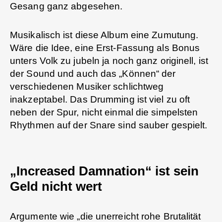
Gesang ganz abgesehen.
Musikalisch ist diese Album eine Zumutung.
Wäre die Idee, eine Erst-Fassung als Bonus
unters Volk zu jubeln ja noch ganz originell, ist
der Sound und auch das „Können“ der
verschiedenen Musiker schlichtweg
inakzeptabel. Das Drumming ist viel zu oft
neben der Spur, nicht einmal die simpelsten
Rhythmen auf der Snare sind sauber gespielt.
„Increased Damnation“ ist sein
Geld nicht wert
Argumente wie „die unerreicht rohe Brutalität