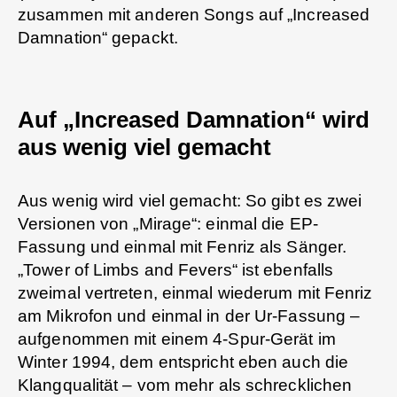
zusammen mit anderen Songs auf „Increased
Damnation“ gepackt.
Auf „Increased Damnation“ wird
aus wenig viel gemacht
Aus wenig wird viel gemacht: So gibt es zwei
Versionen von „Mirage“: einmal die EP-
Fassung und einmal mit Fenriz als Sänger.
„Tower of Limbs and Fevers“ ist ebenfalls
zweimal vertreten, einmal wiederum mit Fenriz
am Mikrofon und einmal in der Ur-Fassung –
aufgenommen mit einem 4-Spur-Gerät im
Winter 1994, dem entspricht eben auch die
Klangqualität – vom mehr als schrecklichen