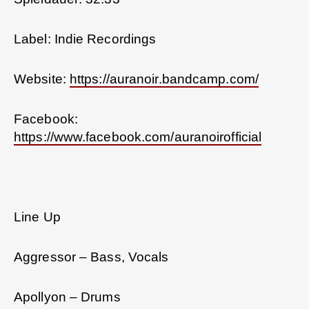
Label: Indie Recordings
Website:
https://auranoir.bandcamp.com/
Facebook:
https://www.facebook.com/auranoirofficial
Line Up
Aggressor – Bass, Vocals
Apollyon – Drums