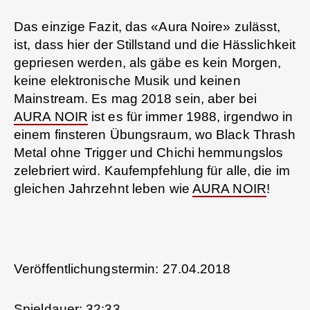
Das einzige Fazit, das «Aura Noire» zulässt,
ist, dass hier der Stillstand und die Hässlichkeit
gepriesen werden, als gäbe es kein Morgen,
keine elektronische Musik und keinen
Mainstream. Es mag 2018 sein, aber bei
AURA NOIR
ist es für immer 1988, irgendwo in
einem finsteren Übungsraum, wo Black Thrash
Metal ohne Trigger und Chichi hemmungslos
zelebriert wird. Kaufempfehlung für alle, die im
gleichen Jahrzehnt leben wie
AURA NOIR
!
Veröffentlichungstermin: 27.04.2018
Spieldauer: 32:33