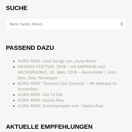
SUCHE
PASSEND DAZU
AURA NOIR: zwei Songs von „Aura Noire“
INFERNO FESTIVAL 2018 – mit EMPEROR und
NECROPHOBIC, 30. März 2018 – Rockefeller / John
Dee, Oslo, Norwegen
AURA NOIR: "Dreams Like Deserts" – Re-Release im
November
AURA NOIR: Out To Die
AURA NOIR: Hades Rise
AURA NOIR: Soundsamples von ´Hades Rise´
AKTUELLE EMPFEHLUNGEN