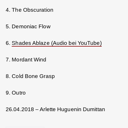
4. The Obscuration
5. Demoniac Flow
6.
Shades Ablaze (Audio bei YouTube)
7. Mordant Wind
8. Cold Bone Grasp
9. Outro
26.04.2018 – Arlette Huguenin Dumittan