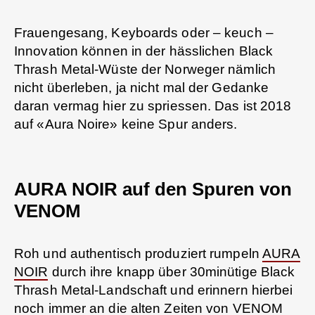
Frauengesang, Keyboards oder – keuch –
Innovation können in der hässlichen Black
Thrash Metal-Wüste der Norweger nämlich
nicht überleben, ja nicht mal der Gedanke
daran vermag hier zu spriessen. Das ist 2018
auf «Aura Noire» keine Spur anders.
AURA NOIR auf den Spuren von
VENOM
Roh und authentisch produziert rumpeln
AURA
NOIR
durch ihre knapp über 30minütige Black
Thrash Metal-Landschaft und erinnern hierbei
noch immer an die alten Zeiten von
VENOM