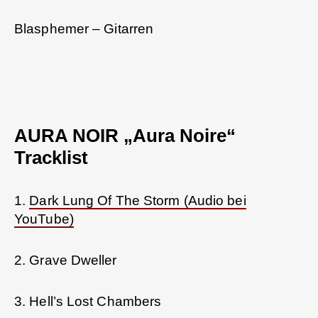
Blasphemer – Gitarren
AURA NOIR „Aura Noire“
Tracklist
1.
Dark Lung Of The Storm (Audio bei
YouTube)
2. Grave Dweller
3. Hell’s Lost Chambers