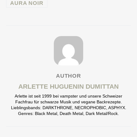
AURA NOIR
AUTHOR
ARLETTE HUGUENIN DUMITTAN
Arlette ist seit 1999 bei vampster und unsere Schweizer
Fachfrau für schwarze Musik und vegane Backrezepte.
Lieblingsbands: DARKTHRONE, NECROPHOBIC, ASPHYX.
Genres: Black Metal, Death Metal, Dark Metal/Rock.