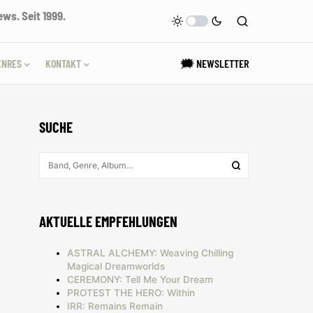
ws. Seit 1999.
ENRES
KONTAKT
🗯 NEWSLETTER
SUCHE
AKTUELLE EMPFEHLUNGEN
ASTRAL ALCHEMY: Weaving Chilling
Magical Dreamworlds
CEREMONY: Tell Me Your Dream
PROTEST THE HERO: Within
IRR: Remains Remain