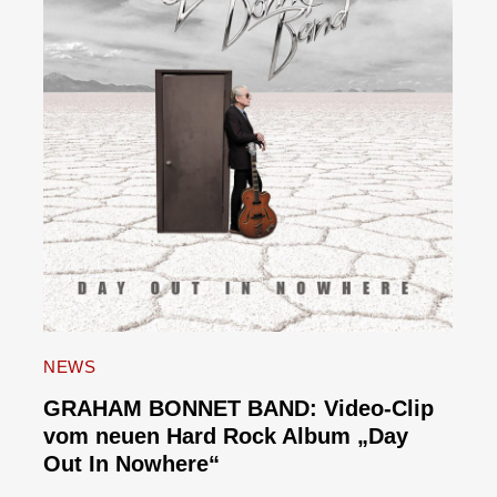
NEWS
GRAHAM BONNET BAND: Video-Clip
vom neuen Hard Rock Album „Day
Out In Nowhere“