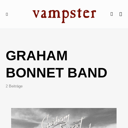
GRAHAM
BONNET BAND
2 Beiträge