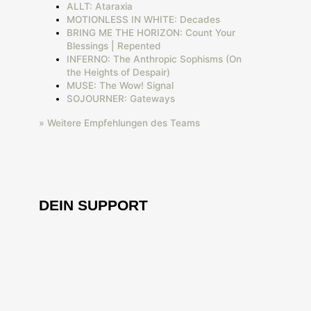
ALLT: Ataraxia
MOTIONLESS IN WHITE: Decades
BRING ME THE HORIZON: Count Your
Blessings | Repented
INFERNO: The Anthropic Sophisms (On
the Heights of Despair)
MUSE: The Wow! Signal
SOJOURNER: Gateways
» Weitere Empfehlungen des Teams
DEIN SUPPORT