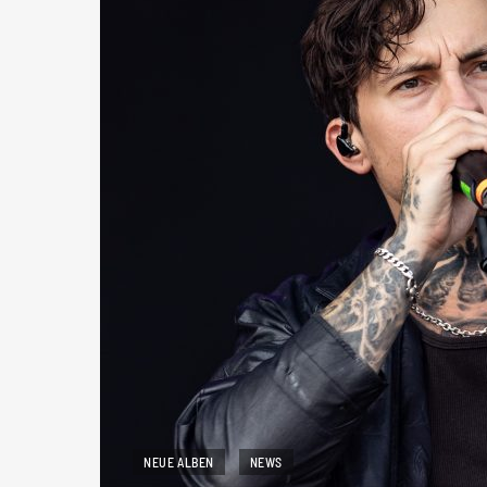
NEUE ALBEN
NEWS