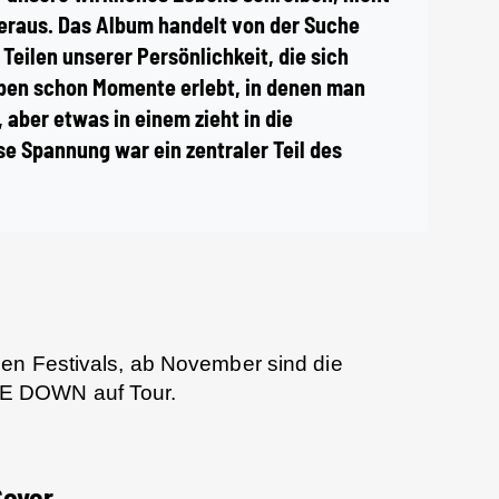
 heraus. Das Album handelt von der Suche
Teilen unserer Persönlichkeit, die sich
aben schon Momente erlebt, in denen man
 aber etwas in einem zieht in die
e Spannung war ein zentraler Teil des
en Festivals, ab November sind die
E DOWN auf Tour.
Cover