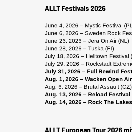
ALLT Festivals 2026
June 4, 2026 – Mystic Festival (P
June 6, 2026 – Sweden Rock Fest
June 26, 2026 – Jera On Air (NL)
June 28, 2026 – Tuska (FI)
July 18, 2026 – Helltown Festival 
July 29, 2026 – Rockstadt Extrem
July 31, 2026 – Full Rewind Fest
Aug. 1, 2026 – Wacken Open Air
Aug. 6, 2026 – Brutal Assault (CZ)
Aug. 13, 2026 – Reload Festival
Aug. 14, 2026 – Rock The Lakes
ALLT European Tour 2026 mi