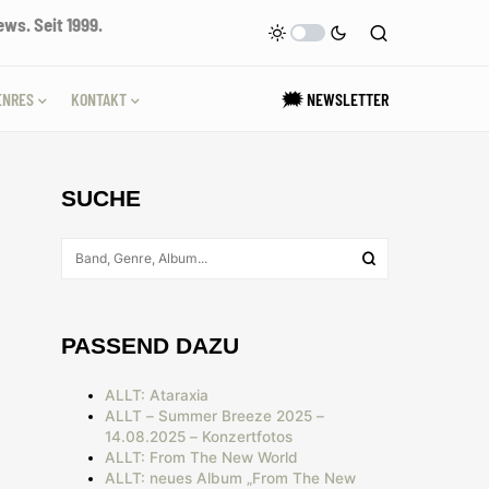
ws. Seit 1999.
ENRES
KONTAKT
🗯 NEWSLETTER
SUCHE
PASSEND DAZU
ALLT: Ataraxia
ALLT – Summer Breeze 2025 –
14.08.2025 – Konzertfotos
ALLT: From The New World
ALLT: neues Album „From The New