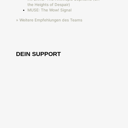
the Heights of Despair)
MUSE: The Wow! Signal
» Weitere Empfehlungen des Teams
DEIN SUPPORT