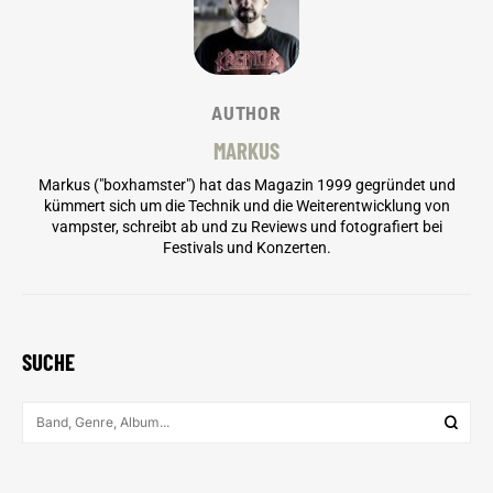
AUTHOR
MARKUS
Markus ("boxhamster") hat das Magazin 1999 gegründet und
kümmert sich um die Technik und die Weiterentwicklung von
vampster, schreibt ab und zu Reviews und fotografiert bei
Festivals und Konzerten.
SUCHE