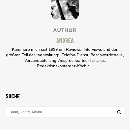
AUTHOR
ANDREA
Kümmere mich seit 1999 um Reviews, Interviews und den
größten Teil der *Verwaltung*, Telefon-Dienst, Beschwerdestelle,
Versandabteilung, Ansprechpartner für alles,
Redaktionskonferenz-Köchin...
SUCHE