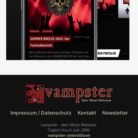
Impressum / Datenschutz
Kontakt
Newsletter
vampster - dein Metal Webzine.
Täglich frisch seit 1999.
vampster unterstützen