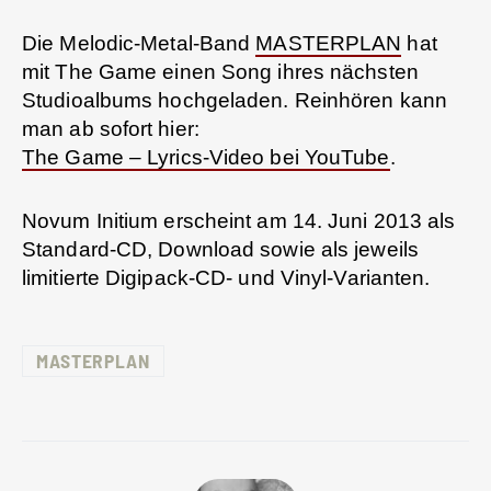
Die Melodic-Metal-Band
MASTERPLAN
hat
mit The Game einen Song ihres nächsten
Studioalbums hochgeladen. Reinhören kann
man ab sofort hier:
The Game – Lyrics-Video bei YouTube
.
Novum Initium erscheint am 14. Juni 2013 als
Standard-CD, Download sowie als jeweils
limitierte Digipack-CD- und Vinyl-Varianten.
MASTERPLAN