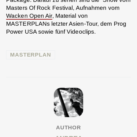
Masters Of Rock Festival, Aufnahmen vom
Wacken Open Air
, Material von
MASTERPLANs letzter Asien-Tour, dem Prog
Power USA sowie fünf Videoclips.
MASTERPLAN
AUTHOR