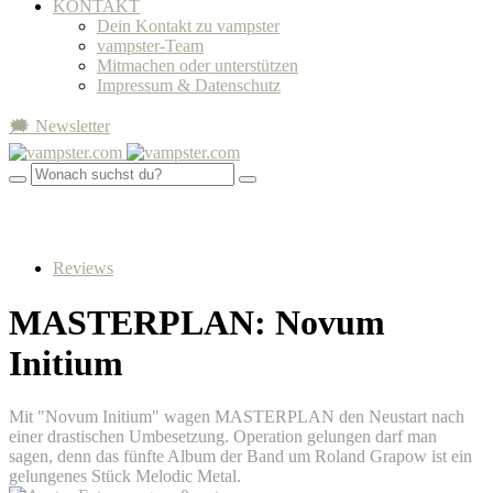
KONTAKT
Dein Kontakt zu vampster
vampster-Team
Mitmachen oder unterstützen
Impressum & Datenschutz
🗯 Newsletter
Reviews
MASTERPLAN: Novum
Initium
Mit "Novum Initium" wagen MASTERPLAN den Neustart nach
einer drastischen Umbesetzung. Operation gelungen darf man
sagen, denn das fünfte Album der Band um Roland Grapow ist ein
gelungenes Stück Melodic Metal.