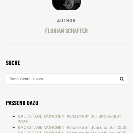
AUTHOR
FLORIAN SCHAFFER
SUCHE
PASSEND DAZU
BACKSTAGE MÜNCHEN: Konzerte im Juli und August
2026
BACKSTAGE MÜNCHEN: Konzerte im Juni und Juli 2026
BACKSTAGE MÜNCHEN: Konzerte im Mai und Juni 2026