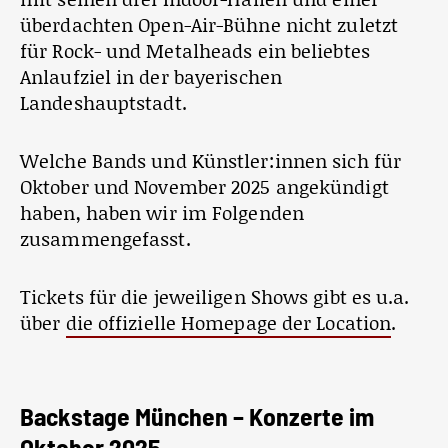
überdachten Open-Air-Bühne nicht zuletzt
für Rock- und Metalheads ein beliebtes
Anlaufziel in der bayerischen
Landeshauptstadt.
Welche Bands und Künstler:innen sich für
Oktober und November 2025 angekündigt
haben, haben wir im Folgenden
zusammengefasst.
Tickets für die jeweiligen Shows gibt es u.a.
über
die offizielle Homepage der Location
.
Backstage München – Konzerte im
Oktober 2025