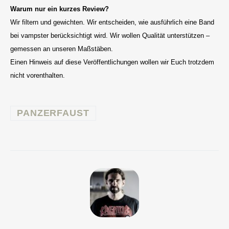
Warum nur ein kurzes Review?
Wir filtern und gewichten. Wir entscheiden, wie ausführlich eine Band
bei vampster berücksichtigt wird. Wir wollen Qualität unterstützen –
gemessen an unseren Maßstäben.
Einen Hinweis auf diese Veröffentlichungen wollen wir Euch trotzdem
nicht vorenthalten.
PANZERFAUST