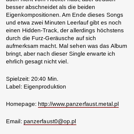
besser abschneidet als die beiden
Eigenkompositionen. Am Ende dieses Songs
und etwa zwei Minuten Leerlauf gibt es noch
einen Hidden-Track, der allerdings höchstens
durch die Furz-Geräusche auf sich
aufmerksam macht. Mal sehen was das Album
bringt, aber nach dieser Single erwarte ich
ehrlich gesagt nicht viel.
Spielzeit: 20:40 Min.
Label: Eigenproduktion
Homepage:
http://www.panzerfaust.metal.pl
Email:
panzerfaust0@op.pl