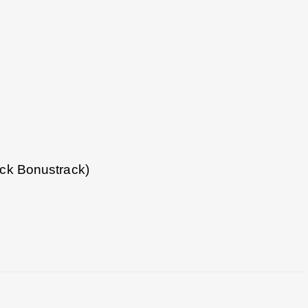
ack Bonustrack)